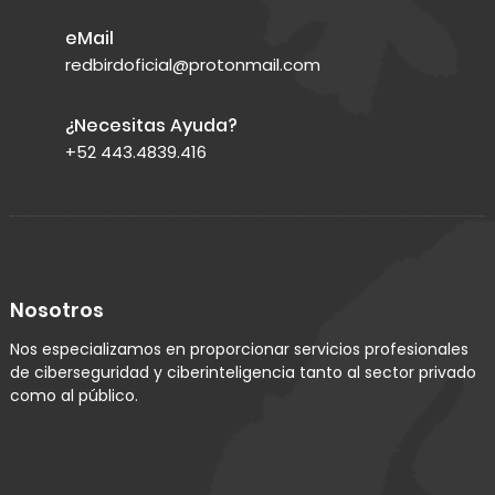
eMail
redbirdoficial@protonmail.com
¿Necesitas Ayuda?
+52 443.4839.416
Nosotros
Nos especializamos en proporcionar servicios profesionales
de ciberseguridad y ciberinteligencia tanto al sector privado
como al público.