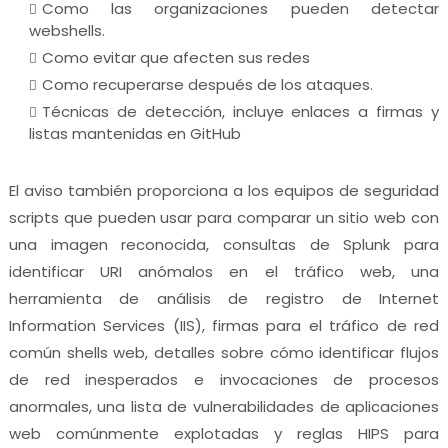
Como las organizaciones pueden detectar
webshells.
Como evitar que afecten sus redes
Como recuperarse después de los ataques.
Técnicas de detección, incluye enlaces a firmas y
listas mantenidas en GitHub
El aviso también proporciona a los equipos de seguridad
scripts que pueden usar para comparar un sitio web con
una imagen reconocida, consultas de Splunk para
identificar URI anómalos en el tráfico web, una
herramienta de análisis de registro de Internet
Information Services (IIS), firmas para el tráfico de red
común shells web, detalles sobre cómo identificar flujos
de red inesperados e invocaciones de procesos
anormales, una lista de vulnerabilidades de aplicaciones
web comúnmente explotadas y reglas HIPS para