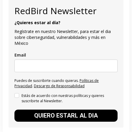
RedBird Newsletter
¿Quieres estar al día?
Regístrate en nuestro Newsletter, para estar el dia
sobre ciberseguridad, vulnerabilidades y más en
México
Email
Puedes de suscribirte cuando quieras.
Políticas de
Privacidad
.
Descargo de Responsabilidad
Estás de acuerdo con nuestras políticas y quieres
suscribirte al Newsletter.
QUIERO ESTARL AL DIA