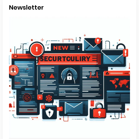
Newsletter