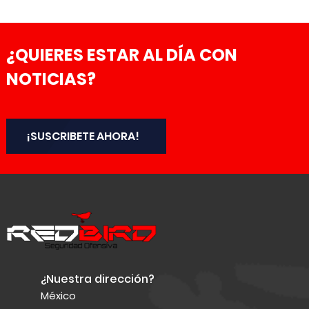
¿QUIERES ESTAR AL DÍA CON
NOTICIAS?
¡SUSCRIBETE AHORA!
¿Nuestra dirección?
México