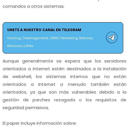
comandos a otros sistemas.
UNETE A NUESTRO CANAL EN TELEGRAM
Hacking, Ciberseguridad, OSINT, Pentesting, Noticias,
Recursos y Más...
Aunque generalmente se espera que los servidores
orientados a Internet estén destinados a la instalación
de webshell, los sistemas internos que no están
orientados a Internet a menudo también están
orientados, ya que son más vulnerables debido a la
gestión de parches rezagada o los requisitos de
seguridad permisivos.
El paper incluye información sobre: