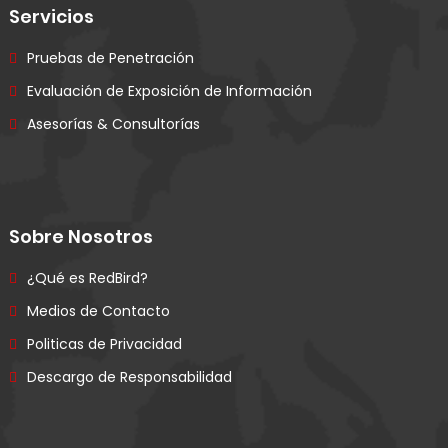
Servicios
Pruebas de Penetración
Evaluación de Exposición de Información
Asesorías & Consultorías
Sobre Nosotros
¿Qué es RedBird?
Medios de Contacto
Politicas de Privacidad
Descargo de Responsabilidad