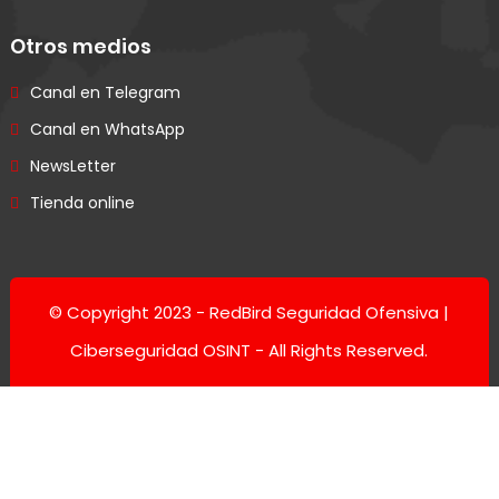
Otros medios
Canal en Telegram
Canal en WhatsApp
NewsLetter
Tienda online
© Copyright 2023 -
RedBird Seguridad Ofensiva |
Ciberseguridad OSINT
- All Rights Reserved.