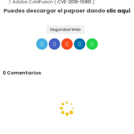
Adobe ColdFusion (
CVE-2018-15961
)
Puedes descargar el papaer dando
clic aquí
Seguridad Web
0 Comentarios