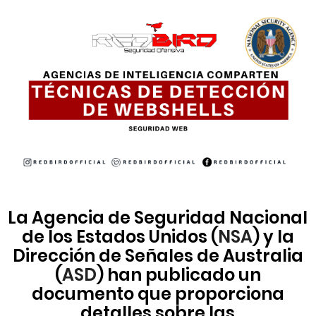
La Agencia de Seguridad Nacional
de los Estados Unidos (
NSA
) y la
Dirección de Señales de Australia
(
ASD
) han publicado un
documento que proporciona
detalles sobre las