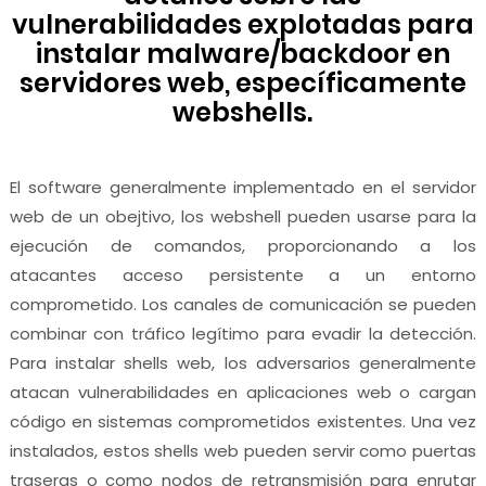
vulnerabilidades explotadas para
instalar malware/backdoor en
servidores web, específicamente
webshells.
El software generalmente implementado en el servidor
web de un obejtivo, los webshell pueden usarse para la
ejecución de comandos, proporcionando a los
atacantes acceso persistente a un entorno
comprometido. Los canales de comunicación se pueden
combinar con tráfico legítimo para evadir la detección.
Para instalar shells web, los adversarios generalmente
atacan vulnerabilidades en aplicaciones web o cargan
código en sistemas comprometidos existentes. Una vez
instalados, estos shells web pueden servir como puertas
traseras o como nodos de retransmisión para enrutar