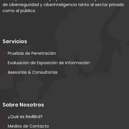
de ciberseguridad y ciberinteligencia tanto al sector privado
como al público.
Servicios
Pruebas de Penetración
Evaluación de Exposición de Información
Asesorías & Consultorías
Sobre Nosotros
¿Qué es RedBird?
Medios de Contacto