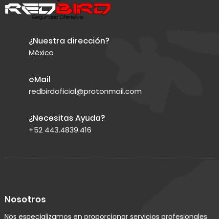
¿Nuestra dirección?
México
eMail
redbirdoficial@protonmail.com
¿Necesitas Ayuda?
+52 443.4839.416
Nosotros
Nos especializamos en proporcionar servicios profesionales