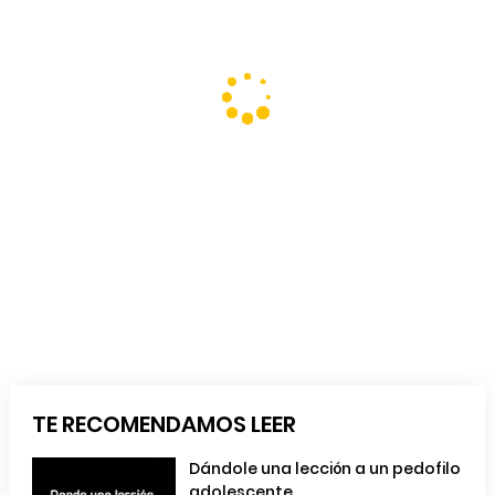
TE RECOMENDAMOS LEER
Dándole una lección a un pedofilo
adolescente