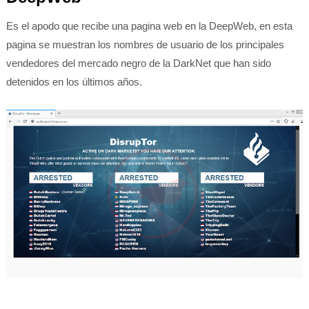
Es el apodo que recibe una pagina web en la DeepWeb, en esta
pagina se muestran los nombres de usuario de los principales
vendedores del mercado negro de la DarkNet que han sido
detenidos en los últimos años.