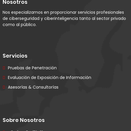
Nosotros
Nos especializamos en proporcionar servicios profesionales
de ciberseguridad y ciberinteligencia tanto al sector privado
como al público.
Servicios
Pruebas de Penetración
Evaluación de Exposición de Información
Asesorías & Consultorías
Sobre Nosotros