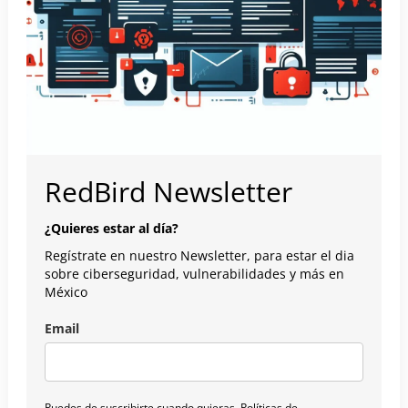
RedBird Newsletter
¿Quieres estar al día?
Regístrate en nuestro Newsletter, para estar el dia
sobre ciberseguridad, vulnerabilidades y más en
México
Email
Puedes de suscribirte cuando quieras.
Políticas de