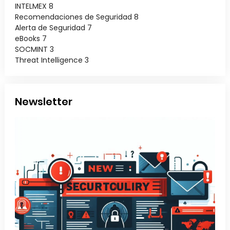
INTELMEX
8
Recomendaciones de Seguridad
8
Alerta de Seguridad
7
eBooks
7
SOCMINT
3
Threat Intelligence
3
Newsletter