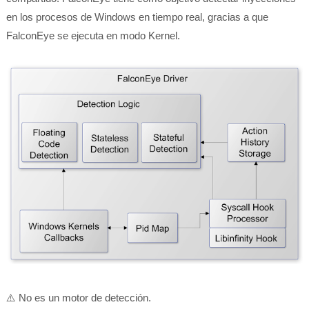
en los procesos de Windows en tiempo real, gracias a que
FalconEye se ejecuta en modo Kernel.
⚠️ No es un motor de detección.