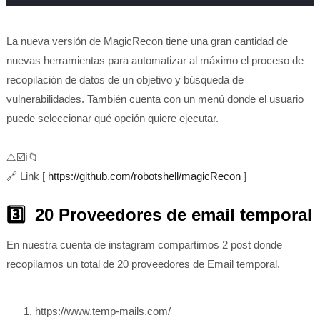
La nueva versión de MagicRecon tiene una gran cantidad de
nuevas herramientas para automatizar al máximo el proceso de
recopilación de datos de un objetivo y búsqueda de
vulnerabilidades. También cuenta con un menú donde el usuario
puede seleccionar qué opción quiere ejecutar.
⚠️☑️ℹ️📁
🔗
Link [
https://github.com/robotshell/magicRecon
]
3️⃣ 20 Proveedores de email temporal
En nuestra cuenta de instagram compartimos 2 post donde
recopilamos un total de 20 proveedores de Email temporal.
https://www.temp-mails.com/