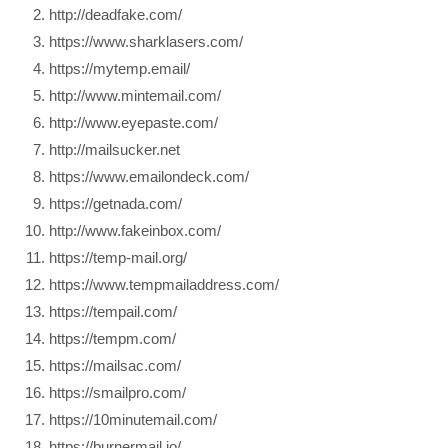
http://deadfake.com/
https://www.sharklasers.com/
https://mytemp.email/
http://www.mintemail.com/
http://www.eyepaste.com/
http://mailsucker.net
https://www.emailondeck.com/
https://getnada.com/
http://www.fakeinbox.com/
https://temp-mail.org/
https://www.tempmailaddress.com/
https://tempail.com/
https://tempm.com/
https://mailsac.com/
https://smailpro.com/
https://10minutemail.com/
https://burnermail.io/