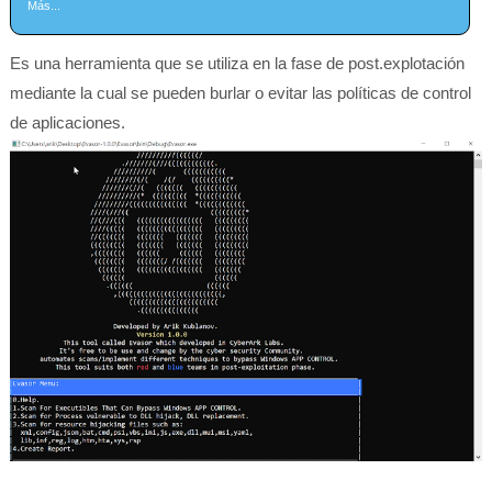
Más...
Es una herramienta que se utiliza en la fase de post.explotación
mediante la cual se pueden burlar o evitar las políticas de control
de aplicaciones.