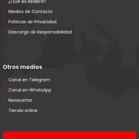
¿Qué es RedBird?
Medios de Contacto
Politicas de Privacidad
Descargo de Responsabilidad
Otros medios
Canal en Telegram
Canal en WhatsApp
NewsLetter
Tienda online