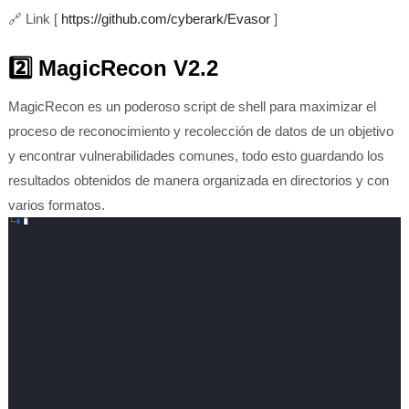
🔗
Link [
https://github.com/cyberark/Evasor
]
2️⃣ MagicRecon V2.2
MagicRecon es un poderoso script de shell para maximizar el
proceso de reconocimiento y recolección de datos de un objetivo
y encontrar vulnerabilidades comunes, todo esto guardando los
resultados obtenidos de manera organizada en directorios y con
varios formatos.