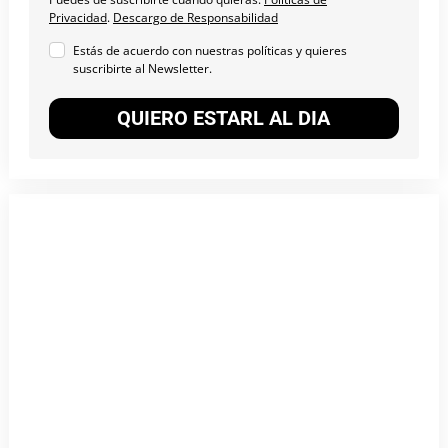
Privacidad
.
Descargo de Responsabilidad
Estás de acuerdo con nuestras políticas y quieres
suscribirte al Newsletter.
QUIERO ESTARL AL DIA