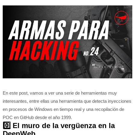
En este post, vamos a ver una serie de herramientas muy
interesantes, entre ellas una herramienta que detecta inyecciones
en procesos de Windows en tiempo real y una recopilación
de
POC en GitHub desde el año 1999.
0️⃣ El muro de la vergüenza en la
DeepWeb