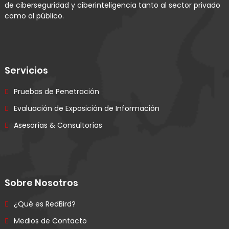
de ciberseguridad y ciberinteligencia tanto al sector privado
como al público.
Servicios
Pruebas de Penetración
Evaluación de Exposición de Información
Asesorías & Consultorías
Sobre Nosotros
¿Qué es RedBird?
Medios de Contacto