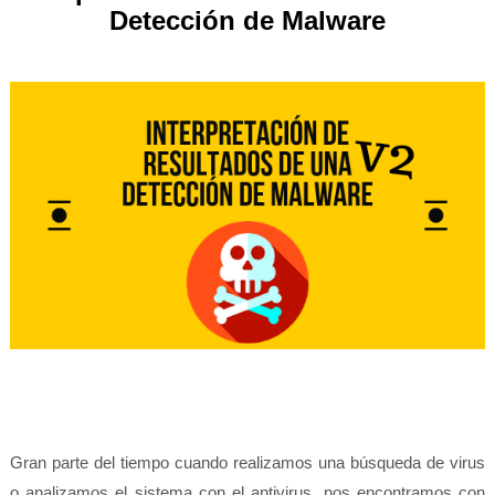
Detección de Malware
Gran parte del tiempo cuando realizamos una búsqueda de virus
o analizamos el sistema con el antivirus, nos encontramos con