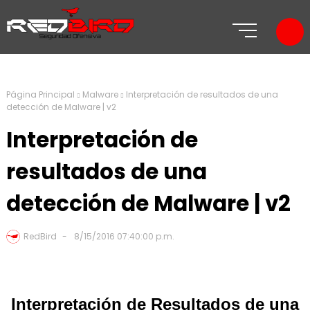
Página Principal
Malware
Interpretación de resultados de una
detección de Malware | v2
Interpretación de
resultados de una
detección de Malware | v2
RedBird
8/15/2016 07:40:00 p.m.
Interpretación de Resultados de una