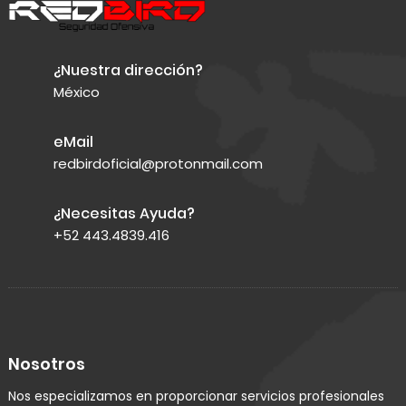
¿Nuestra dirección?
México
eMail
redbirdoficial@protonmail.com
¿Necesitas Ayuda?
+52 443.4839.416
Nosotros
Nos especializamos en proporcionar servicios profesionales