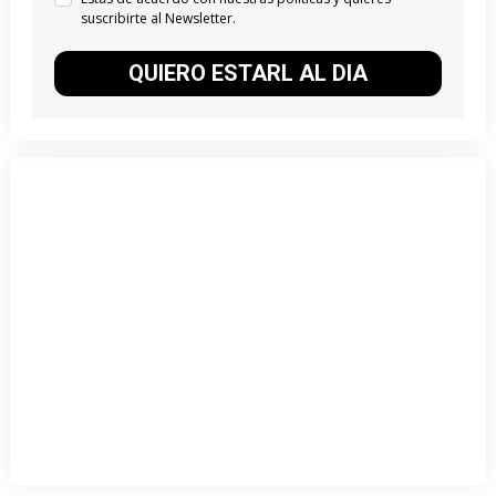
suscribirte al Newsletter.
QUIERO ESTARL AL DIA