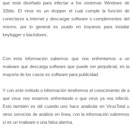
que está diseñado para infectar a los sistemas Windows de
32bits. El virus es un dropper el cual cumple la función de
conectarse a Internet y descargar software o complementos del
mismo, por lo general es usado en troyanos para instalar
keylogger o backdoors.
Con esta información sabemos que nos enfrentamos a un
malware que descarga software que puede ser perjudicial, en la
mayoría de los casos es software para publicidad.
Y con este método o información tendremos el conocimiento de a
que virus nos estamos enfrentando o que virus ya nos infectó.
Esto también es útil cuando uno hace analizáis en VirusTotal u
otros servicios de análisis en línea, con la información sabremos
si es un malware o una falsa alarma.