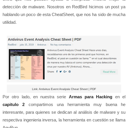
detección de malware. Nosotros en RedBird hicimos un post ya
hablando un poco de esta CheatSheet, que nos ha sido de mucha
utilidad.
Link: Antivirus Event Analysis Cheat Sheet | PDF
Por otro lado, en nuestra serie
Armas para Hacking
en el
capitulo 2
compartimos una herramienta muy buena he
interesante, para quienes se dedican al análisis de malware y su
respectiva ingenieria inversa, la herramienta en cuestión se llama
AnyRun.