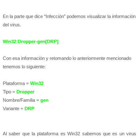
En la parte que dice “Infección” podemos visualizar la información
del virus.
Win32:Dropper-gen[DRP]
Con esa información y retomando lo anteriormente mencionado
tenemos lo siguiente:
Plataforma =
Win32
Tipo =
Dropper
Nombre/Familia =
gen
Variante =
DRP
Al saber que la plataforma es Win32 sabemos que es un virus