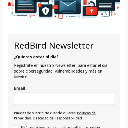
RedBird Newsletter
¿Quieres estar al día?
Regístrate en nuestro Newsletter, para estar el dia
sobre ciberseguridad, vulnerabilidades y más en
México
Email
Puedes de suscribirte cuando quieras.
Políticas de
Privacidad
.
Descargo de Responsabilidad
Estás de acuerdo con nuestras políticas y quieres