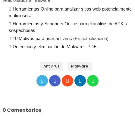
relacionados al malware:
Herramientas Online para analizar sitios web potencialmente
maliciosos.
Herramientas y Scanners Online para el análisis de APK's
sospechosas
10 Motivos para usar antivirus
(En actualización)
Detección y eliminación de Malware - PDF
Antivirus
Malware
0 Comentarios