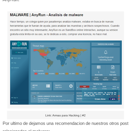
Link: Armas para Hacking | #2
Por ultimo de dejamos una recomendacion de nuestros otros post