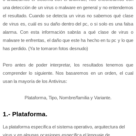
una detección de un virus o malware en general y no entendemos
el resultado. Cuando se detecta un virus no sabemos qué clase
de virus es, cuál es su daño dentro del pc, o si solo es una falsa
alarma.
Con esta información sabrás a qué clase de virus o
malware te enfrentas, el daño que este ha hecho en tu pc y lo que
has perdido. (Ya te tomaron fotos desnudo)
Pero antes de poder interpretar, los resultados tenemos que
comprender lo siguiente. Nos basaremos en un orden, el cual
usan la mayoría de los Antivirus:
Plataforma, Tipo, Nombre/familia y Variante.
1.- Plataforma.
La plataforma especifica el sistema operativo, arquitectura del
virus y en algunas ocasiones especifica el lenguaje de