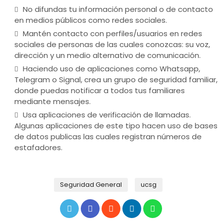
No difundas tu información personal o de contacto
en medios públicos como redes sociales.
Mantén contacto con perfiles/usuarios en redes
sociales de personas de las cuales conozcas: su voz,
dirección y un medio alternativo de comunicación.
Haciendo uso de aplicaciones como Whatsapp,
Telegram o Signal, crea un grupo de seguridad familiar,
donde puedas notificar a todos tus familiares
mediante mensajes.
Usa aplicaciones de verificación de llamadas.
Algunas aplicaciones de este tipo hacen uso de bases
de datos publicas las cuales registran números de
estafadores.
Seguridad General
ucsg