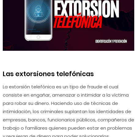
Las extorsiones telefónicas
La extorsión telefónica es un tipo de fraude el cual
consiste en engañar, amenazar o intimidar a la víctima
para robar su dinero. Haciendo
uso de técnicas de
intimidación, los criminales suplantan las identidades de
empresas, bancos, funcionarios públicos, compañeros de
trabajo o familiares quienes pueden estar en problemas
y requieran de dinero para poder solucionarlos
.