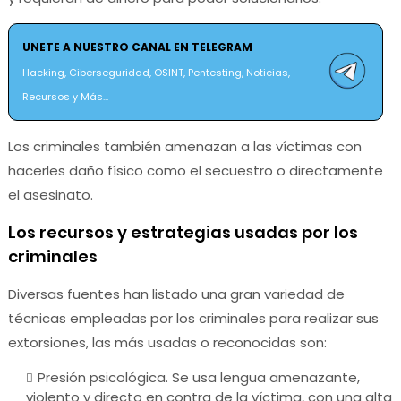
UNETE A NUESTRO CANAL EN TELEGRAM
Hacking, Ciberseguridad, OSINT, Pentesting, Noticias,
Recursos y Más...
Los criminales también amenazan a las víctimas con
hacerles daño físico como el secuestro o directamente
el asesinato.
Los recursos y estrategias usadas por los
criminales
Diversas fuentes han listado una gran variedad de
técnicas empleadas por los criminales para realizar sus
extorsiones, las más usadas o reconocidas son:
Presión psicológica. Se usa lengua amenazante,
violento y directo en contra de la víctima, con una alta