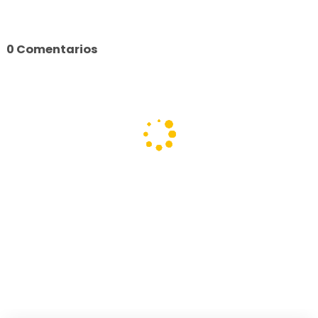
0 Comentarios