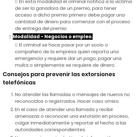
En esta modalidad el criminal notifica a la victima
de ser la ganadora de un premio, para tener
acceso a dicho premio primero debe pagar una
cantidad de dinero para comenzar con el proceso
de entrega del premio
Modalidad - Negocios o empleo.
El criminal se hace pasar por un socio o
compañero de la empresa quien reporta una
emergencia y requiere dar un pago, pagar una
multa o simplemente se requiere de dinero.
Consejos para prevenir las extorsiones
telefónicas
No atender las llamadas o mensajes de nueros no
reconocidos o registrados. Hacer caso omiso.
En el caso de atender una llamada y recibir
amenazas o reconocer una extorsión en proceso,
colgar inmediatamente y reportar el hecho a las
autoridades correspondientes.