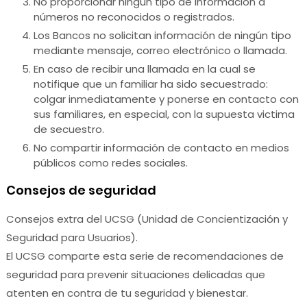
No proporcionar ningún tipo de información a
números no reconocidos o registrados.
Los Bancos no solicitan información de ningún tipo
mediante mensaje, correo electrónico o llamada.
En caso de recibir una llamada en la cual se
notifique que un familiar ha sido secuestrado:
colgar inmediatamente y ponerse en contacto con
sus familiares, en especial, con la supuesta victima
de secuestro.
No compartir información de contacto en medios
públicos como redes sociales.
Consejos de seguridad
Consejos extra del UCSG (Unidad de Concientización y
Seguridad para Usuarios).
El UCSG comparte esta serie de recomendaciones de
seguridad para prevenir situaciones delicadas que
atenten en contra de tu seguridad y bienestar.