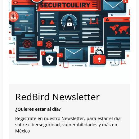
RedBird Newsletter
¿Quieres estar al día?
Regístrate en nuestro Newsletter, para estar el dia
sobre ciberseguridad, vulnerabilidades y más en
México