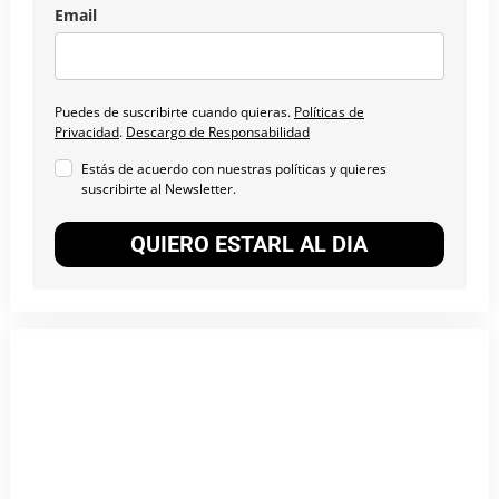
Email
Puedes de suscribirte cuando quieras.
Políticas de
Privacidad
.
Descargo de Responsabilidad
Estás de acuerdo con nuestras políticas y quieres
suscribirte al Newsletter.
QUIERO ESTARL AL DIA