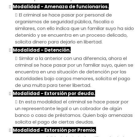
Modalidad - Amenaza de funcionarios.
El criminal se hace pasar por personal de
organismos de seguridad pública, fiscalía o
similares, con ello indica que un familiar suyo ha sido
detenido y se encuentra en un proceso delicado,
solicita dinero para dejarlo en libertad.
Modalidad - Detención.
Similar a la anterior con una diferencia, ahora el
criminal se hace pasar por un familiar suyo, quien se
encuentra en una situación de detención por las
autoridades bajo cargos menores, solicita el pago
de una multa para tener libertad.
Modalidad - Extorsión por deuda.
En esta modalidad el criminal se hace pasar por
un representante legal o un cobrador de algún
banco o casa de préstamos. Quien bajo amenazas
solicita el pago de ciertas deudas.
Modalidad - Extorsión por Premio.