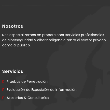
Nosotros
Nos especializamos en proporcionar servicios profesionales
de ciberseguridad y ciberinteligencia tanto al sector privado
como al público.
Servicios
Pruebas de Penetración
Evaluación de Exposición de Información
Asesorías & Consultorías