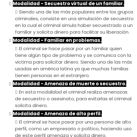
Modalidad - Secuestro virtual de un familiar.
Siendo una de las más populares entre los grupos
criminales, consiste en una simulación de secuestro
en la cual el criminal simula haber secuestrado a un
familiar y solicita dinero para facilitar su liberación.
Modalidad - Familiar en problemas.
El criminal se hace pasar por un familiar quien
tiene algún tipo de problema y se comunica con la
victima para solicitar dinero. Siendo una de las más
usadas en américa latina ya que muchas familias
tienen personas en el extranjero.
Modalidad - Amenaza de muerte o secuestro.
En esta modalidad el criminal realiza amenazas
de secuestro o asesinato, para evitarlas el criminal
solicita dinero.
Modalidad - Amenaza de alto perfil.
El criminal se hace pasar por una persona de alto
perfil, como un empresario o político, haciendo uso
de este perfil amenaza y solicita dinero.