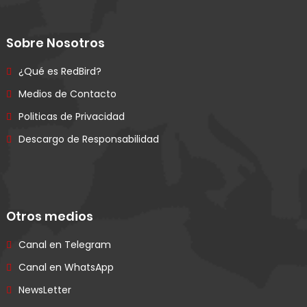
Sobre Nosotros
¿Qué es RedBird?
Medios de Contacto
Politicas de Privacidad
Descargo de Responsabilidad
Otros medios
Canal en Telegram
Canal en WhatsApp
NewsLetter