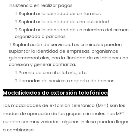
insistencia en realizar pagos.
Suplantar la identidad de un familiar.
Suplantar la identidad de una autoridad.
Suplantar la identidad de un miembro del crimen
organizado o pandillas.
Suplantación de servicios. Los criminales pueden
suplantar la identidad de empresas, organismos
gubernamentales, con la finalidad de establecer una
conexión y generar confianza.
Premio de una rifa, lotería, etc.
Llamadas de servicio o soporte de bancos.
Modalidades de extorsión telefónica
Las modalidades de extorsión telefónica (MET) son los
modos de operación de los grupos criminales. Las MET
pueden ser muy variadas, algunas incluso pueden llegar
a combinarse.