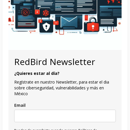
RedBird Newsletter
¿Quieres estar al día?
Regístrate en nuestro Newsletter, para estar el dia
sobre ciberseguridad, vulnerabilidades y más en
México
Email