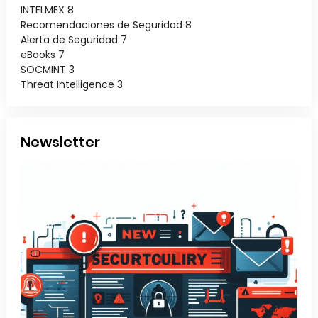
INTELMEX
8
Recomendaciones de Seguridad
8
Alerta de Seguridad
7
eBooks
7
SOCMINT
3
Threat Intelligence
3
Newsletter