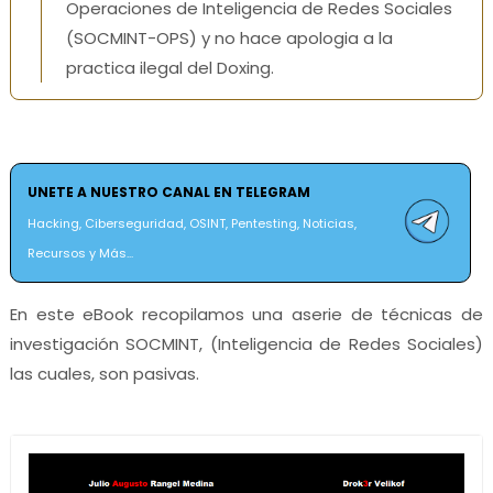
Operaciones de Inteligencia de Redes Sociales
(SOCMINT-OPS) y no hace apologia a la
practica ilegal del Doxing.
UNETE A NUESTRO CANAL EN TELEGRAM
Hacking, Ciberseguridad, OSINT, Pentesting, Noticias,
Recursos y Más...
En este eBook recopilamos una aserie de técnicas de
investigación SOCMINT, (Inteligencia de Redes Sociales)
las cuales, son pasivas.