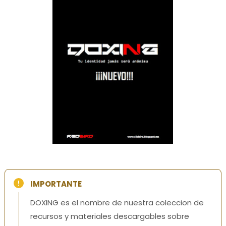
IMPORTANTE
DOXING es el nombre de nuestra coleccion de
recursos y materiales descargables sobre