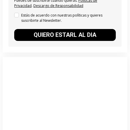
Puedes de suscribirte cuando quieras.
Políticas de
Privacidad
.
Descargo de Responsabilidad
Estás de acuerdo con nuestras políticas y quieres
suscribirte al Newsletter.
QUIERO ESTARL AL DIA