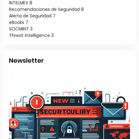
INTELMEX
8
Recomendaciones de Seguridad
8
Alerta de Seguridad
7
eBooks
7
SOCMINT
3
Threat Intelligence
3
Newsletter