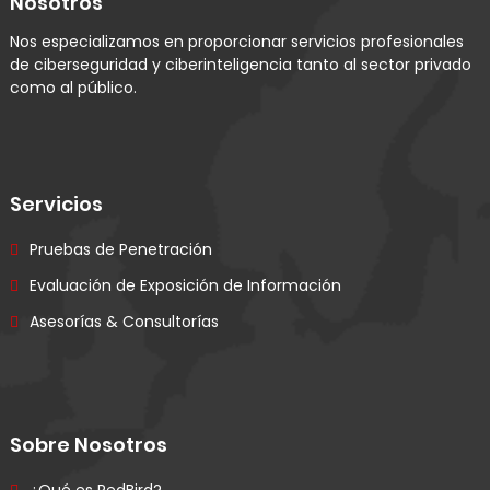
Nosotros
Nos especializamos en proporcionar servicios profesionales
de ciberseguridad y ciberinteligencia tanto al sector privado
como al público.
Servicios
Pruebas de Penetración
Evaluación de Exposición de Información
Asesorías & Consultorías
Sobre Nosotros