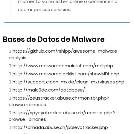
momento ya no estén online o comiencen a
cobrar por sus servicios.
Bases de Datos de Malware
https://github.com/rshipp/awesome-malware-
analysis
http://www.malwaredomainlist.com/mdl.php
http://www.malwareblacklist.com/showMDL.php
http://support.clean-mx.de/clean-mx/viruses.php
http://malc0de.com/database/
https://zeustracker.abuse.ch/monitor.php?
browse=binaries
https://spyeyetracker.abuse.ch/monitor.php?
browse=binaries
http://amada.abuse.ch/palevotracker.php