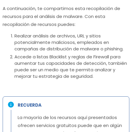
A continuación, te compartimos esta recopilación de
recursos para el análisis de malware. Con esta
recopilación de recursos puedes:
Realizar análisis de archivos, URL y sitios
potencialmente maliciosos, empleados en
campañas de distribución de malware o phishing.
Accede a listas Blacklist y reglas de Firewall para
aumentar tus capacidades de detección, también
puede ser un medio que te permita analizar y
mejorar tu estrategia de seguridad.
RECUERDA
La mayoría de los recursos aquí presentados
ofrecen servicios gratuitos puede que en algún