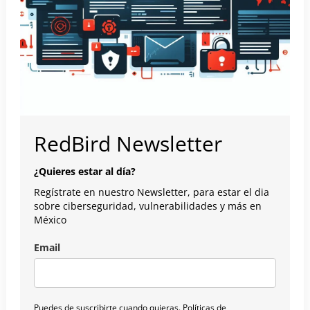
RedBird Newsletter
¿Quieres estar al día?
Regístrate en nuestro Newsletter, para estar el dia
sobre ciberseguridad, vulnerabilidades y más en
México
Email
Puedes de suscribirte cuando quieras.
Políticas de