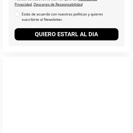
Privacidad
.
Descargo de Responsabilidad
Estás de acuerdo con nuestras políticas y quieres
suscribirte al Newsletter.
QUIERO ESTARL AL DIA