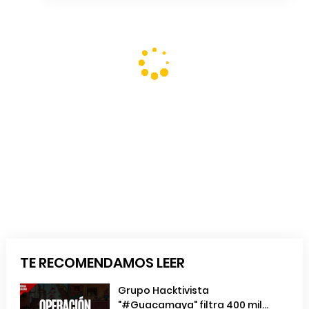
TE RECOMENDAMOS LEER
Grupo Hacktivista
"#Guacamaya" filtra 400 mil