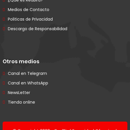
¿Qué es RedBird?
Medios de Contacto
Politicas de Privacidad
Descargo de Responsabilidad
Otros medios
Canal en Telegram
Canal en WhatsApp
NewsLetter
Tienda online