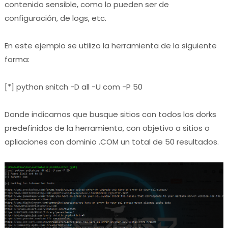
contenido sensible, como lo pueden ser de
configuración, de logs, etc.
En este ejemplo se utilizo la herramienta de la siguiente
forma:
[*] python snitch -D all -U com -P 50
Donde indicamos que busque sitios con todos los dorks
predefinidos de la herramienta, con objetivo a sitios o
apliaciones con dominio .COM un total de 50 resultados.