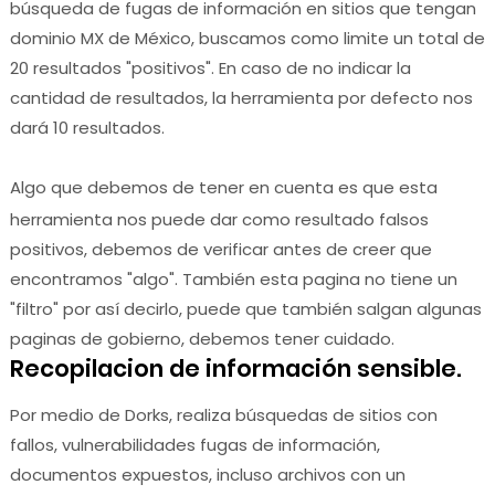
búsqueda de fugas de información en sitios que tengan
dominio MX de México, buscamos como limite un total de
20 resultados "positivos". En caso de no indicar la
cantidad de resultados, la herramienta por defecto nos
dará 10 resultados.
Algo que debemos de tener en cuenta es que esta
herramienta nos puede dar como resultado falsos
positivos, debemos de verificar antes de creer que
encontramos "algo". También esta pagina no tiene un
"filtro" por así decirlo, puede que también salgan algunas
paginas de gobierno, debemos tener cuidado.
Recopilacion de información sensible.
Por medio de Dorks, realiza búsquedas de sitios con
fallos, vulnerabilidades fugas de información,
documentos expuestos, incluso archivos con un