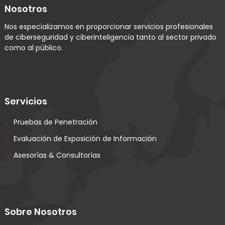
Nosotros
Nos especializamos en proporcionar servicios profesionales
de ciberseguridad y ciberinteligencia tanto al sector privado
como al público.
Servicios
Pruebas de Penetración
Evaluación de Exposición de Información
Asesorías & Consultorías
Sobre Nosotros