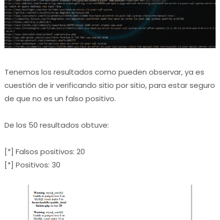
Tenemos los resultados como pueden observar, ya es
cuestión de ir verificando sitio por sitio, para estar seguro
de que no es un falso positivo.
De los 50 resultados obtuve:
[*] Falsos positivos: 20
[*] Positivos: 30