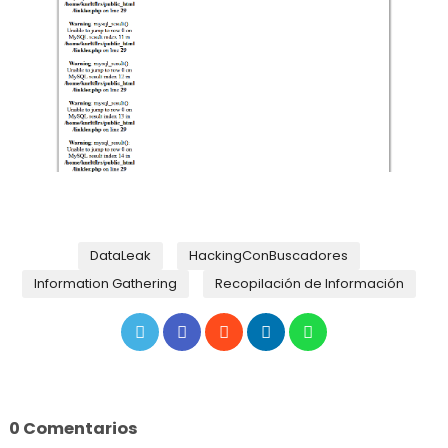
DataLeak
HackingConBuscadores
Information Gathering
Recopilación de Información
0 Comentarios