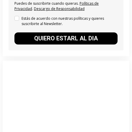
Puedes de suscribirte cuando quieras.
Políticas de
Privacidad
.
Descargo de Responsabilidad
Estás de acuerdo con nuestras políticas y quieres
suscribirte al Newsletter.
QUIERO ESTARL AL DIA