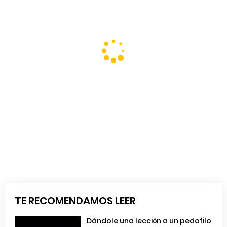
TE RECOMENDAMOS LEER
Dándole una lección a un pedofilo