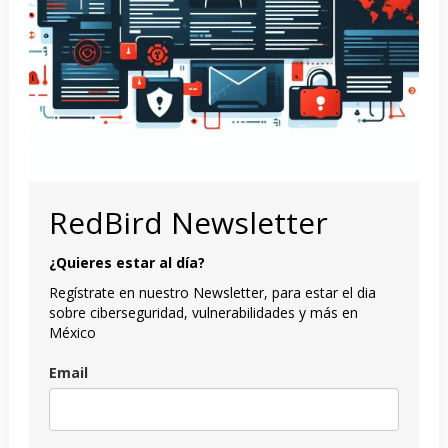
RedBird Newsletter
¿Quieres estar al día?
Regístrate en nuestro Newsletter, para estar el dia
sobre ciberseguridad, vulnerabilidades y más en
México
Email