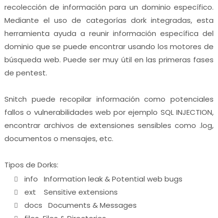
recolección de información para un dominio específico.
Mediante el uso de categorías dork integradas, esta
herramienta ayuda a reunir información específica del
dominio que se puede encontrar usando los motores de
búsqueda web. Puede ser muy útil en las primeras fases
de pentest.
Snitch puede recopilar información como potenciales
fallos o vulnerabilidades web por ejemplo SQL INJECTION,
encontrar archivos de extensiones sensibles como .log,
documentos o mensajes, etc.
Tipos de Dorks:
info Information leak & Potential web bugs
ext Sensitive extensions
docs Documents & Messages