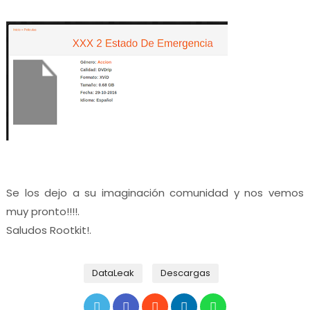
Se los dejo a su imaginación comunidad y nos vemos
muy pronto!!!!.
Saludos Rootkit!.
DataLeak
Descargas