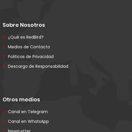
Sobre Nosotros
¿Qué es RedBird?
Medios de Contacto
Politicas de Privacidad
Descargo de Responsabilidad
Otros medios
Canal en Telegram
Canal en WhatsApp
NewsLetter