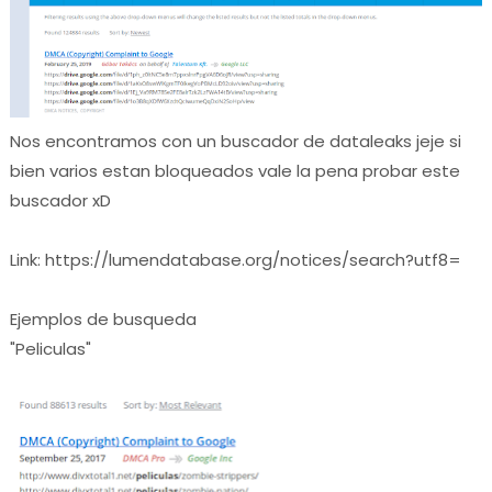
Nos encontramos con un buscador de dataleaks jeje si
bien varios estan bloqueados vale la pena probar este
buscador xD
Link: https://lumendatabase.org/notices/search?utf8=
Ejemplos de busqueda
"Peliculas"