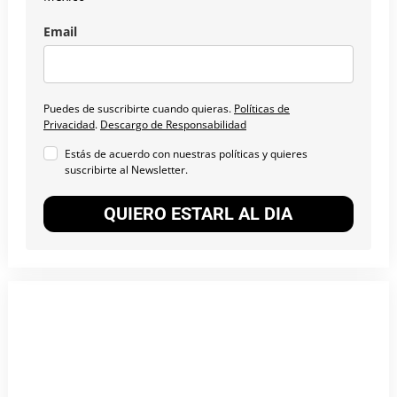
Email
Puedes de suscribirte cuando quieras.
Políticas de
Privacidad
.
Descargo de Responsabilidad
Estás de acuerdo con nuestras políticas y quieres
suscribirte al Newsletter.
QUIERO ESTARL AL DIA