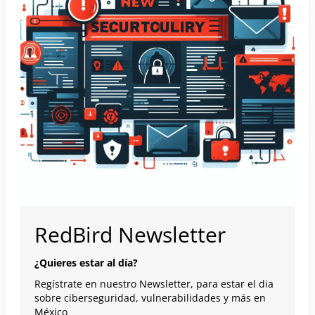
RedBird Newsletter
¿Quieres estar al día?
Regístrate en nuestro Newsletter, para estar el dia
sobre ciberseguridad, vulnerabilidades y más en
México