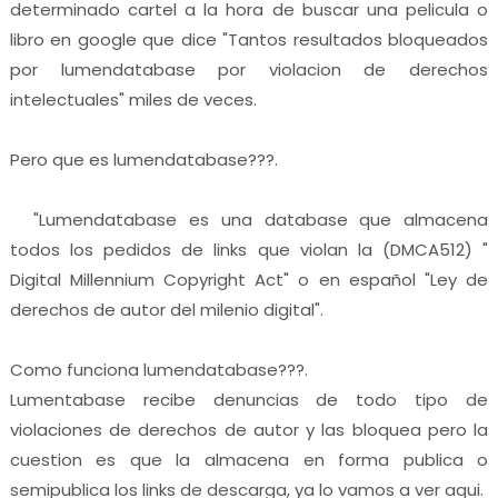
determinado cartel a la hora de buscar una pelicula o
libro en google que dice "Tantos resultados bloqueados
por lumendatabase por violacion de derechos
intelectuales" miles de veces.
Pero que es lumendatabase???.
"
Lumendatabase es una database que almacena
todos los pedidos de links que violan la (DMCA512) "
Digital Millennium Copyright Act" o en español "Ley de
derechos de autor del milenio digital".
Como funciona lumendatabase???.
Lumentabase recibe denuncias de todo tipo de
violaciones de derechos de autor y las bloquea pero la
cuestion es que la almacena en forma publica o
semipublica los links de descarga, ya lo vamos a ver aqui.