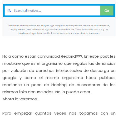
Hola como estan comunidad Redbird???. En este post les
mostrare que es el organismo que regulas las denuncias
por violación de derechos intelectuales de descarga en
google y como el mismo organismo hace publicas
mediante un poco de Hacking de buscadores de los
mismos links denunciados. No lo puede creer...
Ahora lo veremos...
Para empezar cuantas veces nos topamos con un