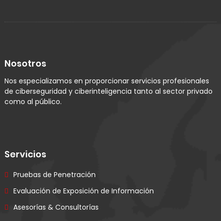
Nosotros
Nos especializamos en proporcionar servicios profesionales
de ciberseguridad y ciberinteligencia tanto al sector privado
como al público.
Servicios
Pruebas de Penetración
Evaluación de Exposición de Información
Asesorías & Consultorías