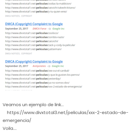
Veamos un ejemplo de link...
https://www.divxtotal3.net/peliculas/xxx-2-estado-de-
emergencia/
Voila....