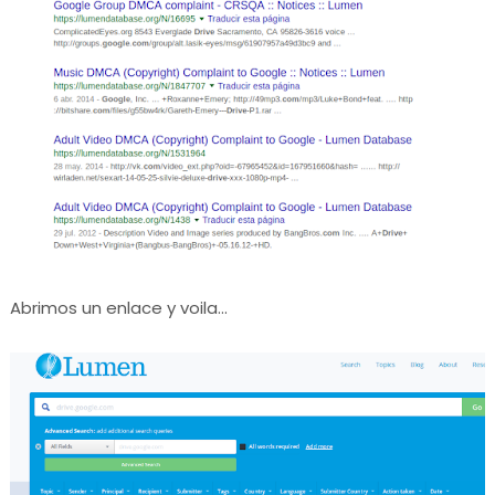
Abrimos un enlace y voila...