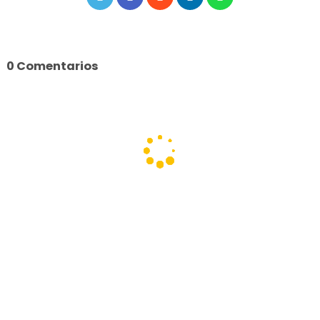
0 Comentarios