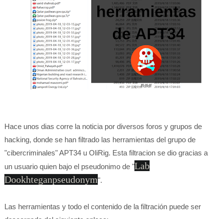
Hace unos dias corre la noticia por diversos foros y grupos de
hacking, donde se han filtrado las herramientas del grupo de
"cibercriminales" APT34 u OliRig. Esta filtracion se dio gracias a
Lab
un usuario quien bajo el pseudonimo de "
Dookhtegan
pseudonym
".
Las herramientas y todo el contenido de la filtración puede ser