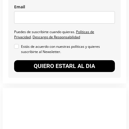
Email
Puedes de suscribirte cuando quieras.
Políticas de
Privacidad
.
Descargo de Responsabilidad
Estás de acuerdo con nuestras políticas y quieres
suscribirte al Newsletter.
QUIERO ESTARL AL DIA