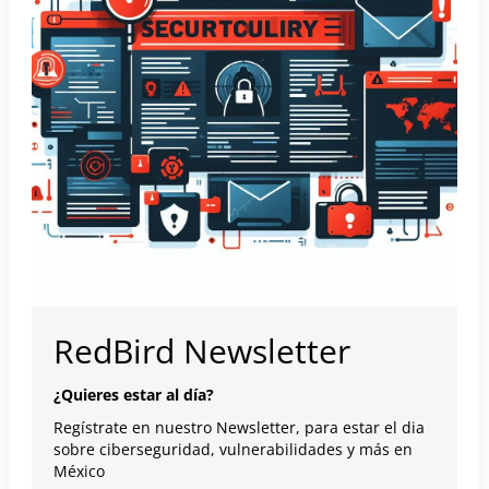
RedBird Newsletter
¿Quieres estar al día?
Regístrate en nuestro Newsletter, para estar el dia
sobre ciberseguridad, vulnerabilidades y más en
México