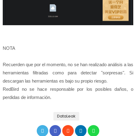
NOTA
Recuerden que por el momento, no se han realizado análisis a las
herramientas filtradas como para detectar "sorpresas". Si
descargan las herramientas es bajo su propio riesgo.
RedBird no se hace responsable por los posibles daños, o
perdidas de información.
DataLeak