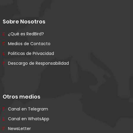
Sobre Nosotros
¿Qué es RedBird?
Medios de Contacto
Politicas de Privacidad
Descargo de Responsabilidad
Otros medios
Canal en Telegram
Canal en WhatsApp
NewsLetter