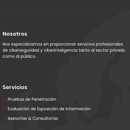
Nosotros
Nos especializamos en proporcionar servicios profesionales
de ciberseguridad y ciberinteligencia tanto al sector privado
como al público.
Servicios
Pruebas de Penetración
Evaluación de Exposición de Información
Asesorías & Consultorías