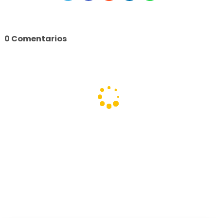
0 Comentarios