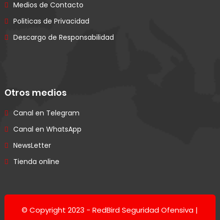
Medios de Contacto
Politicas de Privacidad
Descargo de Responsabilidad
Otros medios
Canal en Telegram
Canal en WhatsApp
NewsLetter
Tienda online
© Copyright 2023 -
RedBird Seguridad Ofensiva |