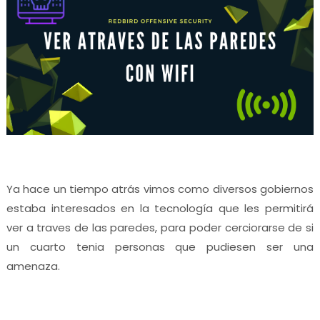
Ya hace un tiempo atrás vimos como diversos gobiernos
estaba interesados en la tecnología que les permitirá
ver a traves de las paredes, para poder cerciorarse de si
un cuarto tenia personas que pudiesen ser una
amenaza.