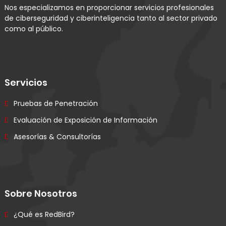
Nos especializamos en proporcionar servicios profesionales
de ciberseguridad y ciberinteligencia tanto al sector privado
como al público.
Servicios
Pruebas de Penetración
Evaluación de Exposición de Información
Asesorías & Consultorías
Sobre Nosotros
¿Qué es RedBird?