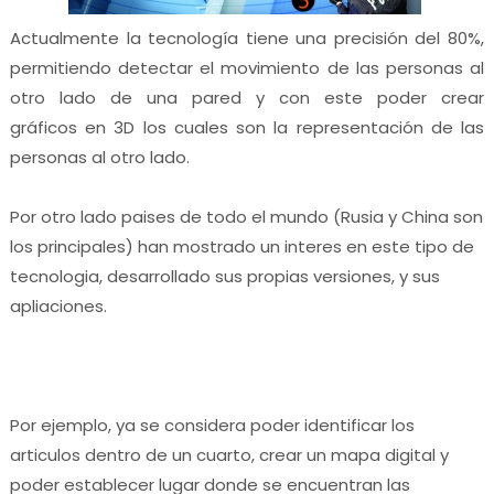
Actualmente la tecnología tiene una precisión del 80%,
permitiendo detectar el movimiento de las personas al
otro lado de una pared y con este poder crear
gráficos en 3D los cuales son la representación de las
personas al otro lado.
Por otro lado paises de todo el mundo (Rusia y China son
los principales) han mostrado un interes en este tipo de
tecnologia, desarrollado sus propias versiones, y sus
apliaciones.
Por ejemplo, ya se considera poder identificar los
articulos dentro de un cuarto, crear un mapa digital y
poder establecer lugar donde se encuentran las