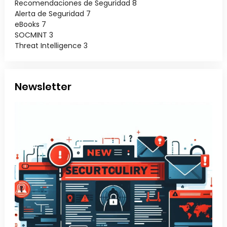
Recomendaciones de Seguridad
8
Alerta de Seguridad
7
eBooks
7
SOCMINT
3
Threat Intelligence
3
Newsletter