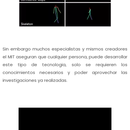
Sin embargo muchos especialistas y mismos creadores
el MIT aseguran que cualquier persona, puede desarrollar
este tipo de tecnologia, solo se requieren los
conocimientos necesarios y poder aprovechar las
investigaciones ya realizadas.