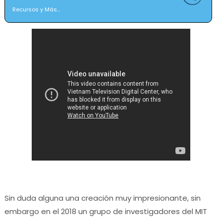
Recursos y Más...
Sin duda alguna una creación muy impresionante, sin
embargo en el 2018 un grupo de investigadores del MIT