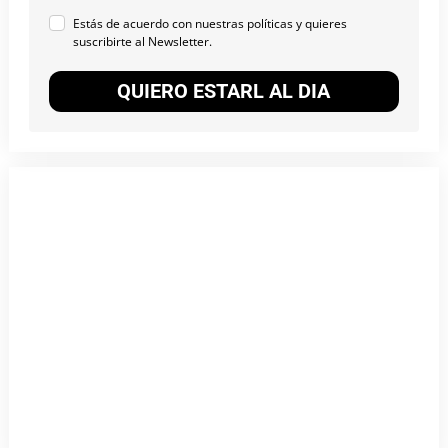
Estás de acuerdo con nuestras políticas y quieres
suscribirte al Newsletter.
QUIERO ESTARL AL DIA