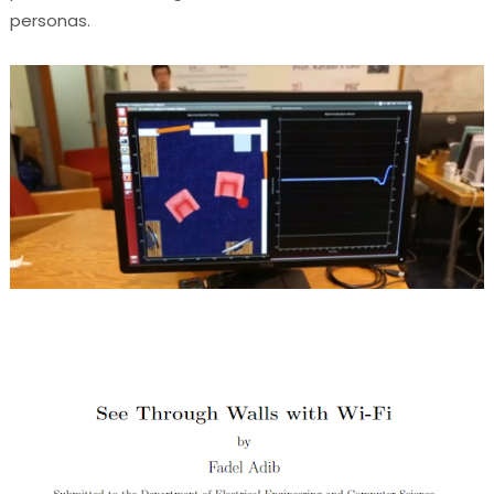
personas.