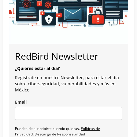
RedBird Newsletter
¿Quieres estar al día?
Regístrate en nuestro Newsletter, para estar el dia
sobre ciberseguridad, vulnerabilidades y más en
México
Email
Puedes de suscribirte cuando quieras.
Políticas de
Privacidad
.
Descargo de Responsabilidad