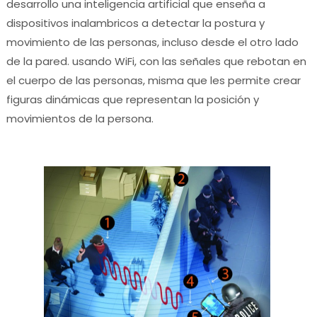
desarrollo una inteligencia artificial que enseña a
dispositivos inalambricos a detectar la postura y
movimiento de las personas, incluso desde el otro lado
de la pared. usando WiFi, con las señales que rebotan en
el cuerpo de las personas, misma que les permite crear
figuras dinámicas que representan la posición y
movimientos de la persona.