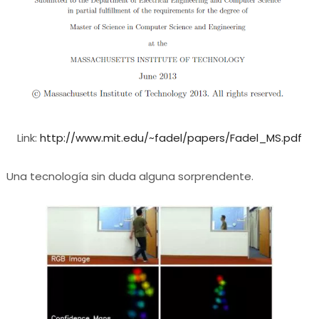
Link:
http://www.mit.edu/~fadel/papers/Fadel_MS.pdf
Una tecnología sin duda alguna sorprendente.