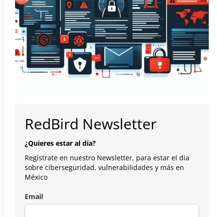
RedBird Newsletter
¿Quieres estar al día?
Regístrate en nuestro Newsletter, para estar el dia
sobre ciberseguridad, vulnerabilidades y más en
México
Email