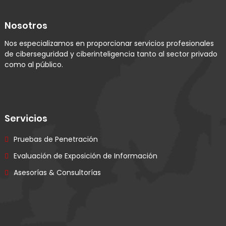
Nosotros
Nos especializamos en proporcionar servicios profesionales
de ciberseguridad y ciberinteligencia tanto al sector privado
como al público.
Servicios
Pruebas de Penetración
Evaluación de Exposición de Información
Asesorías & Consultorías