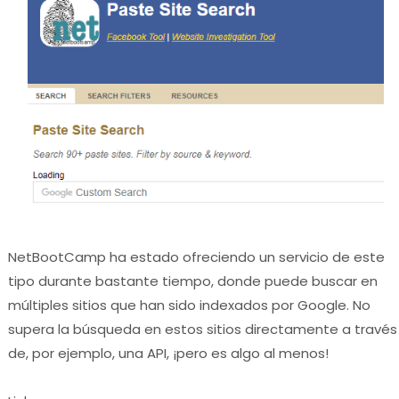
NetBootCamp ha estado ofreciendo un servicio de este
tipo durante bastante tiempo, donde puede buscar en
múltiples sitios que han sido indexados por Google. No
supera la búsqueda en estos sitios directamente a través
de, por ejemplo, una API, ¡pero es algo al menos!