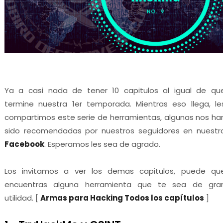
Ya a casi nada de tener 10 capitulos al igual de qu
termine nuestra 1er temporada. Mientras eso llega, le
compartimos este serie de herramientas, algunas nos ha
sido recomendadas por nuestros seguidores en nuestr
Facebook
. Esperamos les sea de agrado.
Los invitamos a ver los demas capitulos, puede qu
encuentras alguna herramienta que te sea de gra
utilidad. [
Armas para Hacking Todos los capítulos
]