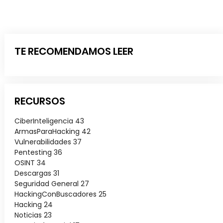
TE RECOMENDAMOS LEER
RECURSOS
CiberInteligencia
43
ArmasParaHacking
42
Vulnerabilidades
37
Pentesting
36
OSINT
34
Descargas
31
Seguridad General
27
HackingConBuscadores
25
Hacking
24
Noticias
23