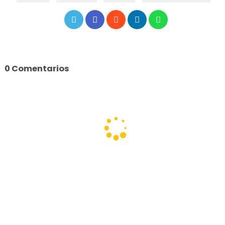
0 Comentarios