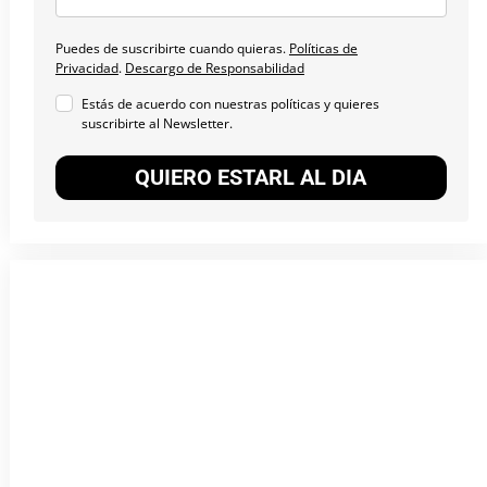
Puedes de suscribirte cuando quieras.
Políticas de
Privacidad
.
Descargo de Responsabilidad
Estás de acuerdo con nuestras políticas y quieres
suscribirte al Newsletter.
QUIERO ESTARL AL DIA