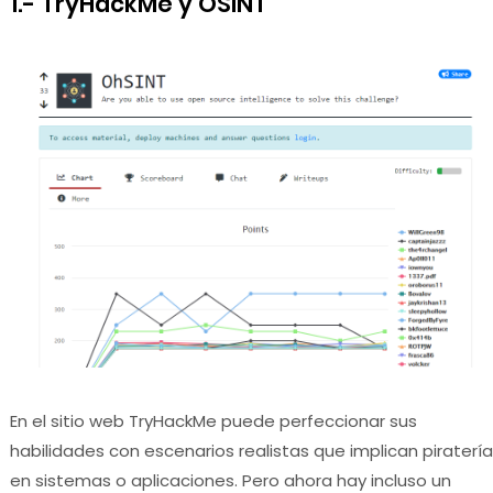
1.- TryHackMe y OSINT
En el sitio web TryHackMe puede perfeccionar sus
habilidades con escenarios realistas que implican piratería
en sistemas o aplicaciones. Pero ahora hay incluso un