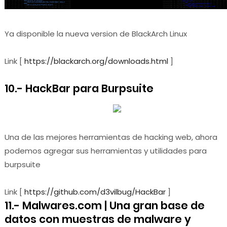
Ya disponible la nueva version de BlackArch Linux
Link [
https://blackarch.org/downloads.html
]
10.- HackBar para Burpsuite
Una de las mejores herramientas de hacking web, ahora
podemos agregar sus herramientas y utilidades para
burpsuite
Link [
https://github.com/d3vilbug/HackBar
]
11.- Malwares.com | Una gran base de
datos con muestras de malware y