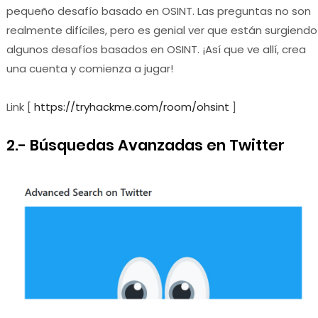
pequeño desafío basado en OSINT. Las preguntas no son
realmente difíciles, pero es genial ver que están surgiendo
algunos desafíos basados en OSINT. ¡Así que ve allí, crea
una cuenta y comienza a jugar!
Link [
https://tryhackme.com/room/ohsint
]
2.- Búsquedas Avanzadas en Twitter