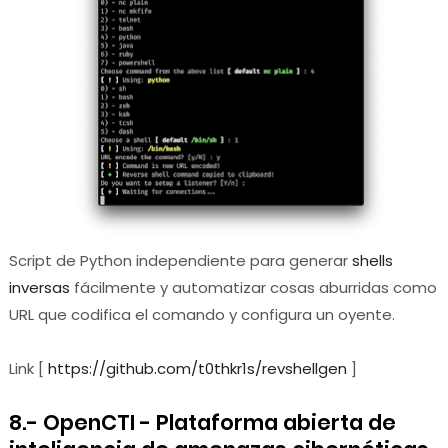
Script de Python independiente para generar
shells
inversas
fácilmente y automatizar cosas aburridas como
URL que codifica el comando y configura un oyente.
Link [
https://github.com/t0thkr1s/revshellgen
]
8.- OpenCTI - Plataforma abierta de