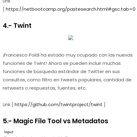
Link
[
https://netbootcamp.org/pastesearch.html#gsc.tab=0
4.- Twint
¡Francesco Poldi ha estado muy ocupado con las nuevas
funciones de Twint! Ahora se pueden incluir muchas
funciones de búsqueda estándar de Twitter en sus
consultas, como filtro en tweets populares, cantidad de
retweets o respuestas, fuentes, etc.
Link [
https://github.com/twintproject/twint
]
5.- Magic File Tool vs Metadatos