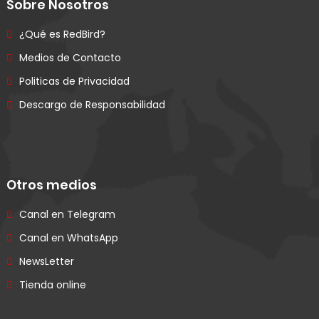
Sobre Nosotros
¿Qué es RedBird?
Medios de Contacto
Politicas de Privacidad
Descargo de Responsabilidad
Otros medios
Canal en Telegram
Canal en WhatsApp
NewsLetter
Tienda online