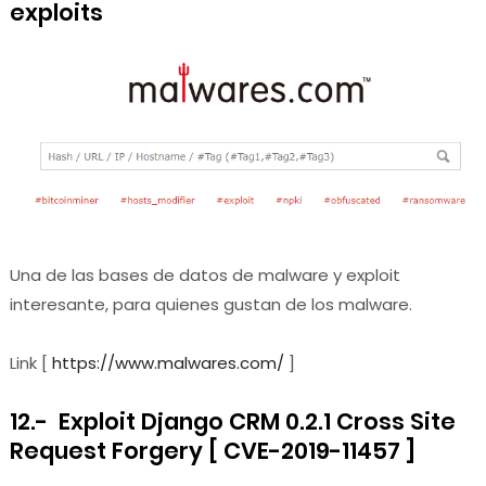
exploits
Una de las bases de datos de malware y exploit
interesante, para quienes gustan de los malware.
Link [
https://www.malwares.com/
]
12.- Exploit Django CRM 0.2.1 Cross Site
Request Forgery [ CVE-2019-11457 ]