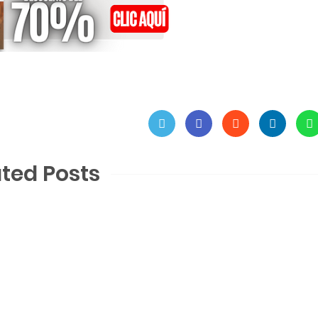
ated Posts