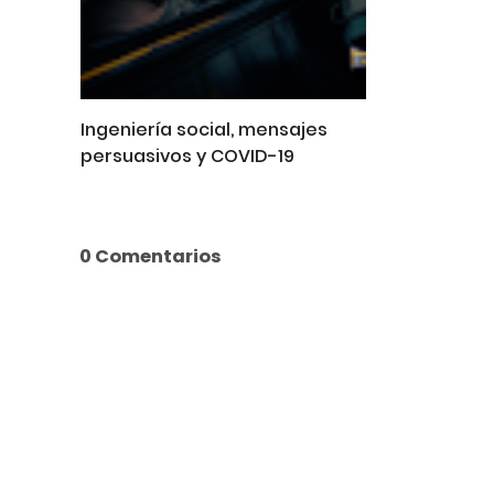
Ingeniería social, mensajes
persuasivos y COVID-19
0 Comentarios