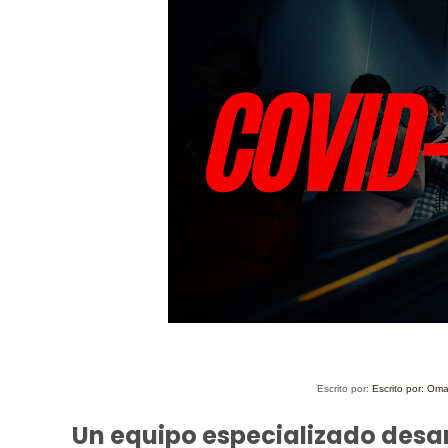
Escrito por:
Escrito por: Om
Un equipo especializado desa