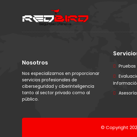
Servicio
Nosotros
Pruebas
Nos especializamos en proporcionar
Evaluaci
servicios profesionales de
Informaci
ciberseguridad y ciberinteligencia
tanto al sector privado como al
Asesoría
público.
© Copyright 20