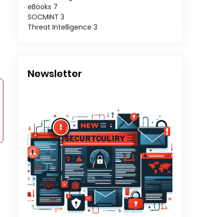
eBooks
7
SOCMINT
3
Threat Intelligence
3
Newsletter