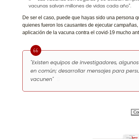
vacunas salvan millones de vidas cada año".
De ser el caso, puede que hayas sido una persona q
quienes fueron los causantes de ejecutar campañas, 
aplicación de la vacuna contra el covid-19 mucho an
"Existen equipos de investigadores, algunos
en común; desarrollar mensajes para persu
vacunen"
Con