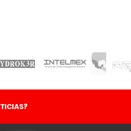
TICIAS?