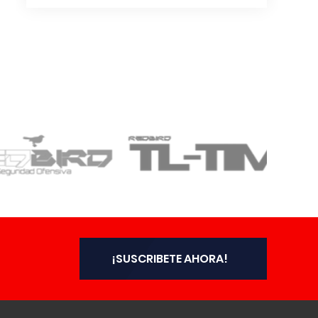
¡SUSCRIBETE AHORA!