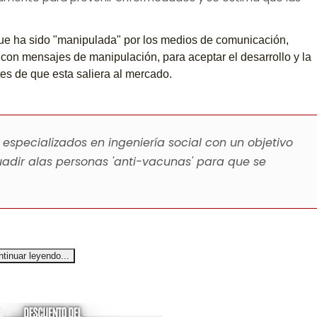
ue ha sido "manipulada" por los medios de comunicación,
con mensajes de manipulación, para aceptar el desarrollo y la
tes de que esta saliera al mercado.
 especializados en ingeniería social con un objetivo
adir alas personas 'anti-vacunas' para que se
tinuar leyendo...