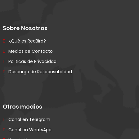
Sobre Nosotros
¿Qué es RedBird?
Medios de Contacto
Politicas de Privacidad
Descargo de Responsabilidad
Otros medios
Canal en Telegram
Canal en WhatsApp