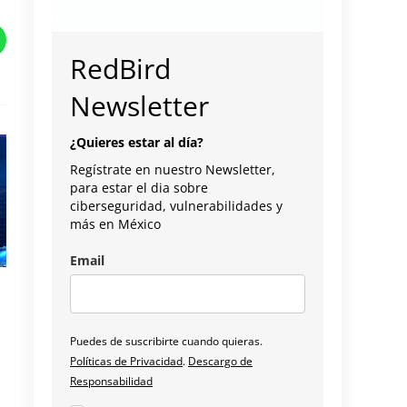
RedBird
Newsletter
¿Quieres estar al día?
Regístrate en nuestro Newsletter,
para estar el dia sobre
ciberseguridad, vulnerabilidades y
más en México
Email
Puedes de suscribirte cuando quieras.
Políticas de Privacidad
.
Descargo de
Responsabilidad