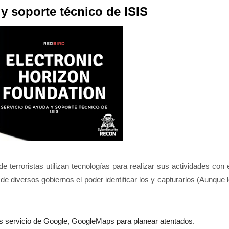
y soporte técnico de ISIS
terroristas utilizan tecnologías para realizar sus actividades con 
de diversos gobiernos el poder identificar los y capturarlos (Aunque 
sos servicio de Google, GoogleMaps para planear atentados.