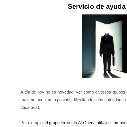
Servicio de ayuda 
A día de hoy no es novedad, ver como diversos grupos de 
máximo anonimato posible, dificultando a las autoridades 
dudamos).
Por ejemplo,
el grupo terrorista Al-Qaeda utiliza el famo