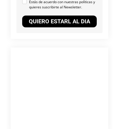
Estás de acuerdo con nuestras políticas y
quieres suscribirte al Newsletter.
QUIERO ESTARL AL DIA