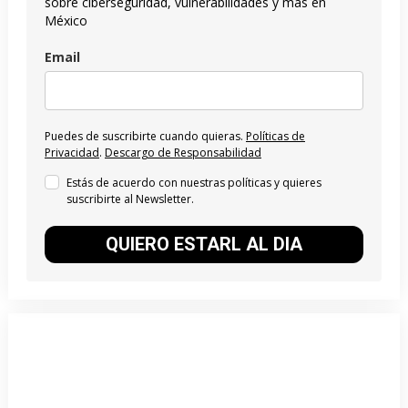
sobre ciberseguridad, vulnerabilidades y más en
México
Email
Puedes de suscribirte cuando quieras.
Políticas de
Privacidad
.
Descargo de Responsabilidad
Estás de acuerdo con nuestras políticas y quieres
suscribirte al Newsletter.
QUIERO ESTARL AL DIA