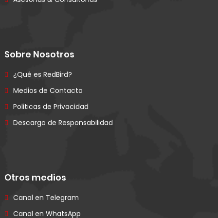
Sobre Nosotros
¿Qué es RedBird?
Medios de Contacto
Politicas de Privacidad
Descargo de Responsabilidad
Otros medios
Canal en Telegram
Canal en WhatsApp