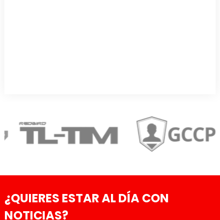
¿QUIERES ESTAR AL DÍA CON
NOTICIAS?