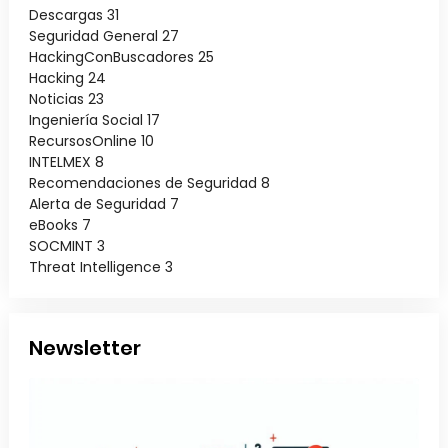
Descargas
31
Seguridad General
27
HackingConBuscadores
25
Hacking
24
Noticias
23
Ingeniería Social
17
RecursosOnline
10
INTELMEX
8
Recomendaciones de Seguridad
8
Alerta de Seguridad
7
eBooks
7
SOCMINT
3
Threat Intelligence
3
Newsletter