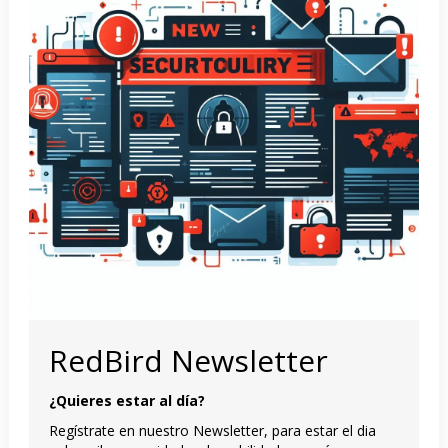
RedBird Newsletter
¿Quieres estar al día?
Regístrate en nuestro Newsletter, para estar el dia