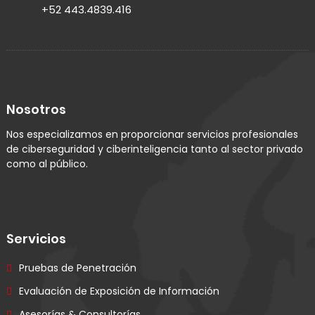
+52 443.4839.416
Nosotros
Nos especializamos en proporcionar servicios profesionales
de ciberseguridad y ciberinteligencia tanto al sector privado
como al público.
Servicios
Pruebas de Penetración
Evaluación de Exposición de Información
Asesorías & Consultorías