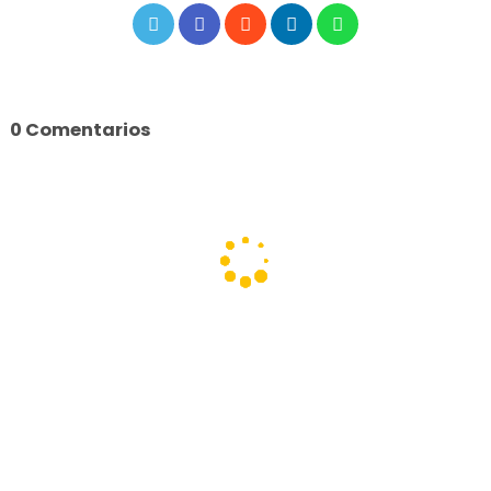
0 Comentarios