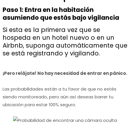
Paso 1: Entra en la habitación
asumiendo que estás bajo vigilancia
Si esta es la primera vez que se
hospeda en un hotel nuevo o en un
Airbnb, suponga automáticamente que
se está registrando y vigilando.
¡Pero relájate!
No hay necesidad de entrar en pánico.
Las probabilidades están a tu favor de que no estés
siendo monitoreado, pero aún así deseas barrer tu
ubicación para estar 100% seguro.