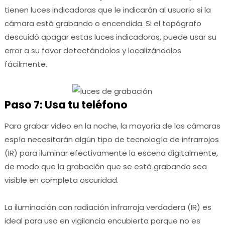
tienen luces indicadoras que le indicarán al usuario si la
cámara está grabando o encendida.
Si el topógrafo
descuidó apagar estas luces indicadoras, puede usar su
error a su favor detectándolos y localizándolos
fácilmente.
Paso 7: Usa tu teléfono
Para grabar video en la noche, la mayoría de las cámaras
espía necesitarán algún tipo de tecnología de infrarrojos
(IR) para iluminar efectivamente la escena digitalmente,
de modo que la grabación que se está grabando sea
visible en completa oscuridad.
La iluminación con radiación infrarroja verdadera (IR) es
ideal para uso en vigilancia encubierta porque no es