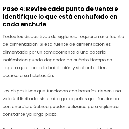
Paso 4: Revise cada punto de venta e
identifique lo que está enchufado en
cada enchufe
Todos los dispositivos de vigilancia requieren una fuente
de alimentación;
Si esa fuente de alimentación es
alimentada por un tomacorriente o una batería
inalámbrica puede depender de cuánto tiempo se
espera que ocupe la habitación y si el autor tiene
acceso a su habitación.
Los dispositivos que funcionan con baterías tienen una
vida útil limitada, sin embargo, aquellos que funcionan
con energía eléctrica pueden utilizarse para vigilancia
constante ya largo plazo.