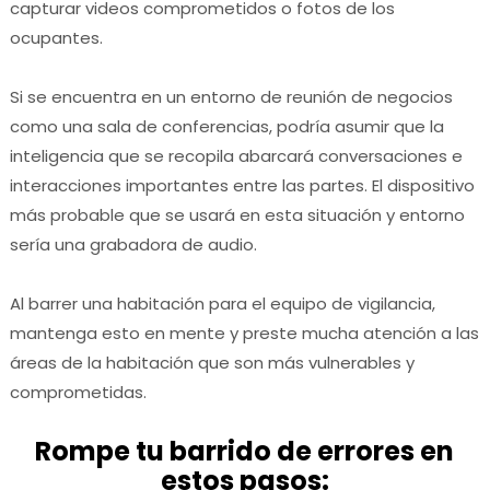
capturar videos comprometidos o fotos de los
ocupantes.
Si se encuentra en un entorno de reunión de negocios
como una sala de conferencias, podría asumir que la
inteligencia que se recopila abarcará conversaciones e
interacciones importantes entre las partes.
El dispositivo
más probable que se usará en esta situación y entorno
sería una grabadora de audio.
Al barrer una habitación para el equipo de vigilancia,
mantenga esto en mente y preste mucha atención a las
áreas de la habitación que son más vulnerables y
comprometidas.
Rompe tu barrido de errores en
estos pasos: