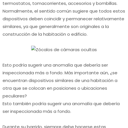
termostatos, tomacorrientes, accesorios y bombillas.
Normalmente, el sentido común sugiere que todos estos
dispositivos deben coincidir y permanecer relativamente
similares, ya que generalmente son originales a la
construcción de la habitación o edificio.
Esto podría sugerir una anomalía que debería ser
inspeccionada más a fondo.
Más importante aún, ¿se
encuentran dispositivos similares de una habitación a
otra que se colocan en posiciones o ubicaciones
peculiares?
Esto también podría sugerir una anomalía que debería
ser inspeccionada más a fondo.
Durante su barrido, siempre debe hacerse estas