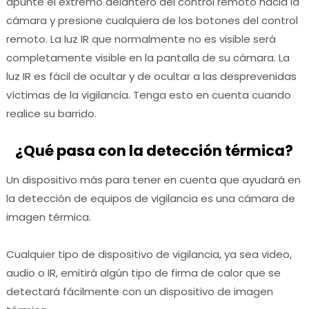
apunte el extremo delantero del control remoto hacia la
cámara y presione cualquiera de los botones del control
remoto.
La luz IR que normalmente no es visible será
completamente visible en la pantalla de su cámara.
La
luz IR es fácil de ocultar y de ocultar a las desprevenidas
víctimas de la vigilancia.
Tenga esto en cuenta cuando
realice su barrido.
¿Qué pasa con la detección térmica?
Un dispositivo más para tener en cuenta que ayudará en
la detección de equipos de vigilancia es una cámara de
imagen térmica.
Cualquier tipo de dispositivo de vigilancia, ya sea video,
audio o IR, emitirá algún tipo de firma de calor que se
detectará fácilmente con un dispositivo de imagen