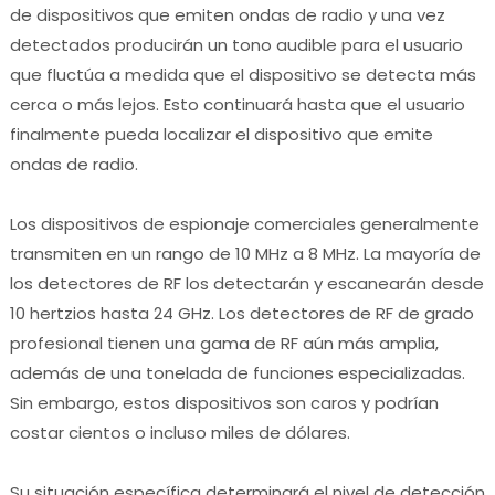
de dispositivos que emiten ondas de radio y una vez
detectados producirán un tono audible para el usuario
que fluctúa a medida que el dispositivo se detecta más
cerca o más lejos.
Esto continuará hasta que el usuario
finalmente pueda localizar el dispositivo que emite
ondas de radio.
Los dispositivos de espionaje comerciales generalmente
transmiten en un rango de 10 MHz a 8 MHz.
La mayoría de
los detectores de RF los detectarán y escanearán desde
10 hertzios hasta 24 GHz.
Los detectores de RF de grado
profesional tienen una gama de RF aún más amplia,
además de una tonelada de funciones especializadas.
Sin embargo, estos dispositivos son caros y podrían
costar cientos o incluso miles de dólares.
Su situación específica determinará el nivel de detección