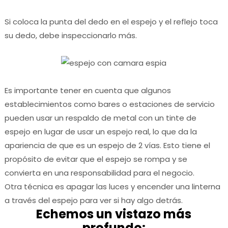
Si coloca la punta del dedo en el espejo y el reflejo toca
su dedo, debe inspeccionarlo más.
Es importante tener en cuenta que algunos
establecimientos como bares o estaciones de servicio
pueden usar un respaldo de metal con un tinte de
espejo en lugar de usar un espejo real, lo que da la
apariencia de que es un espejo de 2 vías.
Esto tiene el
propósito de evitar que el espejo se rompa y se
convierta en una responsabilidad para el negocio.
Otra técnica es apagar las luces y encender una linterna
a través del espejo para ver si hay algo detrás.
Echemos un vistazo más
profundo: