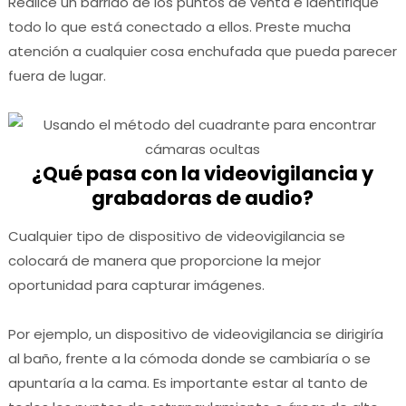
Realice un barrido de los puntos de venta e identifique
todo lo que está conectado a ellos.
Preste mucha
atención a cualquier cosa enchufada que pueda parecer
fuera de lugar.
¿Qué pasa con la videovigilancia y
grabadoras de audio?
Cualquier tipo de dispositivo de videovigilancia se
colocará de manera que proporcione la mejor
oportunidad para capturar imágenes.
Por ejemplo, un dispositivo de videovigilancia se dirigiría
al baño, frente a la cómoda donde se cambiaría o se
apuntaría a la cama.
Es importante estar al tanto de