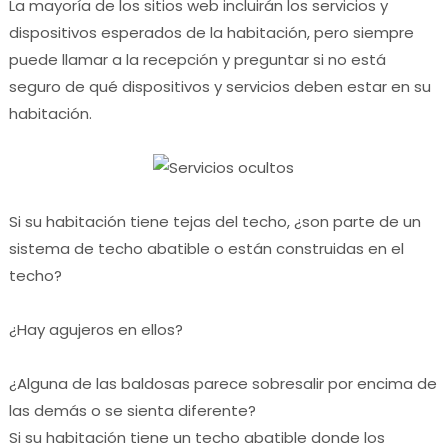
La mayoría de los sitios web incluirán los servicios y
dispositivos esperados de la habitación, pero siempre
puede llamar a la recepción y preguntar si no está
seguro de qué dispositivos y servicios deben estar en su
habitación.
Si su habitación tiene tejas del techo, ¿son parte de un
sistema de techo abatible o están construidas en el
techo?
¿Hay agujeros en ellos?
¿Alguna de las baldosas parece sobresalir por encima de
las demás o se sienta diferente?
Si su habitación tiene un techo abatible donde los