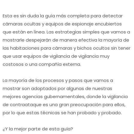
Esta es sin duda la guía más completa para detectar
cámaras ocultas y equipos de espionaje encubiertos
que están en línea.
Las estrategias simples que vamos a
mostrarle despejarán de manera efectiva la mayoría de
las habitaciones para cámaras y bichos ocultos sin tener
que usar equipos de vigilancia de vigilancia muy
costosos o una compañía externa.
La mayoría de los procesos y pasos que vamos a
mostrar son adoptados por algunas de nuestras
mejores agencias gubernamentales, donde la vigilancia
de contraataque es una gran preocupación para ellos,
por lo que estas técnicas se han probado y probado.
¿Y la mejor parte de esta guía?