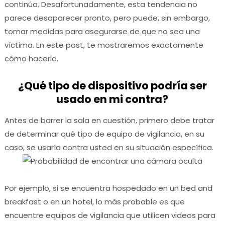
continúa.
Desafortunadamente, esta tendencia no
parece desaparecer pronto, pero puede, sin embargo,
tomar medidas para asegurarse de que no sea una
víctima.
En este post, te mostraremos exactamente
cómo hacerlo.
¿Qué tipo de dispositivo podría ser
usado en mi contra?
Antes de barrer la sala en cuestión, primero debe tratar
de determinar qué tipo de equipo de vigilancia, en su
caso, se usaría contra usted en su situación específica.
Por ejemplo, si se encuentra hospedado en un bed and
breakfast o en un hotel, lo más probable es que
encuentre equipos de vigilancia que utilicen videos para