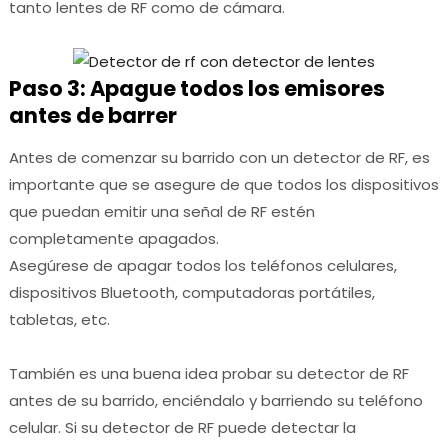
tanto lentes de RF como de cámara.
Paso 3: Apague todos los emisores
antes de barrer
Antes de comenzar su barrido con un detector de RF, es
importante que se asegure de que todos los dispositivos
que puedan emitir una señal de RF estén
completamente apagados.
Asegúrese de apagar todos los teléfonos celulares,
dispositivos Bluetooth, computadoras portátiles,
tabletas, etc.
También es una buena idea probar su detector de RF
antes de su barrido, enciéndalo y barriendo su teléfono
celular.
Si su detector de RF puede detectar la