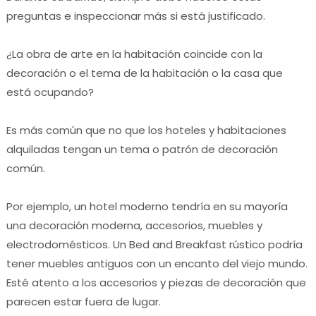
preguntas e inspeccionar más si está justificado.
¿La obra de arte en la habitación coincide con la
decoración o el tema de la habitación o la casa que
está ocupando?
Es más común que no que los hoteles y habitaciones
alquiladas tengan un tema o patrón de decoración
común.
Por ejemplo, un hotel moderno tendría en su mayoría
una decoración moderna, accesorios, muebles y
electrodomésticos.
Un Bed and Breakfast rústico podría
tener muebles antiguos con un encanto del viejo mundo.
Esté atento a los accesorios y piezas de decoración que
parecen estar fuera de lugar.