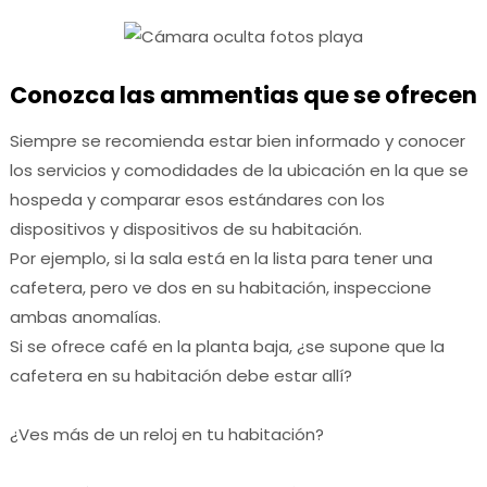
Conozca las ammentias que se ofrecen
Siempre se recomienda estar bien informado y conocer
los servicios y comodidades de la ubicación en la que se
hospeda y comparar esos estándares con los
dispositivos y dispositivos de su habitación.
Por ejemplo, si la sala está en la lista para tener una
cafetera, pero ve dos en su habitación, inspeccione
ambas anomalías.
Si se ofrece café en la planta baja, ¿se supone que la
cafetera en su habitación debe estar allí?
¿Ves más de un reloj en tu habitación?