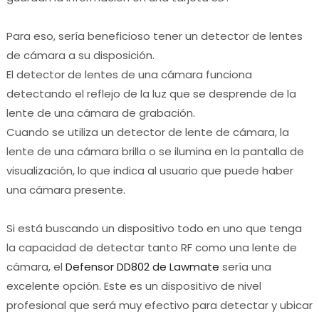
Para eso, sería beneficioso tener un detector de lentes
de cámara a su disposición.
El detector de lentes de una cámara funciona
detectando el reflejo de la luz que se desprende de la
lente de una cámara de grabación.
Cuando se utiliza un detector de lente de cámara, la
lente de una cámara brilla o se ilumina en la pantalla de
visualización, lo que indica al usuario que puede haber
una cámara presente.
Si está buscando un dispositivo todo en uno que tenga
la capacidad de detectar tanto RF como una lente de
cámara, el
Defensor DD802 de Lawmate
sería una
excelente opción.
Este es un dispositivo de nivel
profesional que será muy efectivo para detectar y ubicar