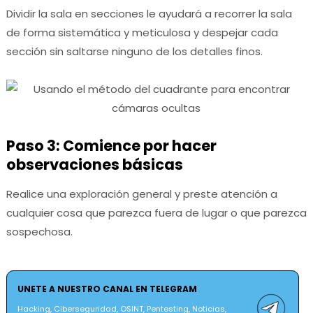
Dividir la sala en secciones le ayudará a recorrer la sala
de forma sistemática y meticulosa y despejar cada
sección sin saltarse ninguno de los detalles finos.
Paso 3: Comience por hacer
observaciones básicas
Realice una exploración general y preste atención a
cualquier cosa que parezca fuera de lugar o que parezca
sospechosa.
UNETE A NUESTRO CANAL EN TELEGRAM
Hacking, Ciberseguridad, OSINT, Pentesting, Noticias,