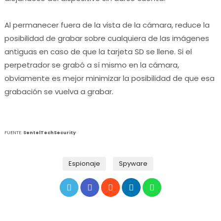
Al permanecer fuera de la vista de la cámara, reduce la
posibilidad de grabar sobre cualquiera de las imágenes
antiguas en caso de que la tarjeta SD se llene.
Si el
perpetrador se grabó a sí mismo en la cámara,
obviamente es mejor minimizar la posibilidad de que esa
grabación se vuelva a grabar.
FUENTE:
SentelTechSecurity
Espionaje
Spyware