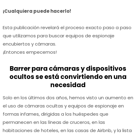
¡Cualquiera puede hacerlo!
Esta publicación revelará el proceso exacto paso a paso
que utilizamos para buscar equipos de espionaje
encubiertos y cámaras.
¡Entonces empecemos!
Barrer para cámaras y dispositivos
ocultos se está convirtiendo en una
necesidad
Solo en los últimos dos años, hemos visto un aumento en
el uso de cámaras ocultas y equipos de espionaje en
formas infames, dirigidas a los huéspedes que
permanecen en las líneas de cruceros, en las
habitaciones de hoteles, en las casas de Airbnb, y la lista