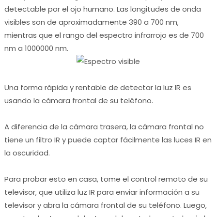
detectable por el ojo humano.
Las longitudes de onda
visibles son de aproximadamente 390 a 700 nm,
mientras que el rango del espectro infrarrojo es de 700
nm a 1000000 nm.
Una forma rápida y rentable de detectar la luz IR es
usando la cámara frontal de su teléfono.
A diferencia de la cámara trasera, la cámara frontal no
tiene un filtro IR y puede captar fácilmente las luces IR en
la oscuridad.
Para probar esto en casa, tome el control remoto de su
televisor, que utiliza luz IR para enviar información a su
televisor y abra la cámara frontal de su teléfono.
Luego,