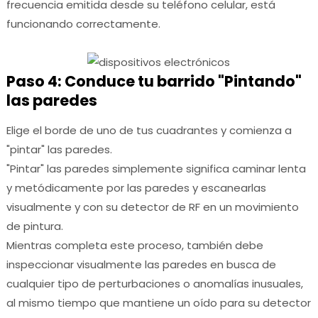
frecuencia emitida desde su teléfono celular, está
funcionando correctamente.
Paso 4: Conduce tu barrido "Pintando"
las paredes
Elige el borde de uno de tus cuadrantes y comienza a
"pintar" las paredes.
"Pintar" las paredes simplemente significa caminar lenta
y metódicamente por las paredes y escanearlas
visualmente y con su detector de RF en un movimiento
de pintura.
Mientras completa este proceso, también debe
inspeccionar visualmente las paredes en busca de
cualquier tipo de perturbaciones o anomalías inusuales,
al mismo tiempo que mantiene un oído para su detector