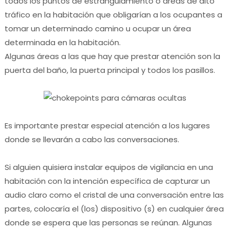
todos los puntos de estrangulamiento o áreas de alto
tráfico en la habitación que obligarían a los ocupantes a
tomar un determinado camino u ocupar un área
determinada en la habitación.
Algunas áreas a las que hay que prestar atención son la
puerta del baño, la puerta principal y todos los pasillos.
Es importante prestar especial atención a los lugares
donde se llevarán a cabo las conversaciones.
Si alguien quisiera instalar equipos de vigilancia en una
habitación con la intención específica de capturar un
audio claro como el cristal de una conversación entre las
partes, colocaría el (los) dispositivo (s) en cualquier área
donde se espera que las personas se reúnan. Algunas