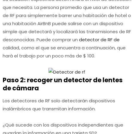
que necesita.
La persona promedio que usa un detector
de RF para simplemente barrer una habitación de hotel o
una habitación AirBnB puede salirse con un dispositivo
simple que detectará y localizará las transmisiones de RF
desconocidas.
Puede comprar un
detector de RF de
calidad, como el que se encuentra a continuación, que
hará el trabajo por un poco más de $ 100.
Paso 2: recoger un detector de lentes
de cámara
Los detectores de RF solo detectarán dispositivos
inalámbricos que transmitan información.
¿Qué sucede con los dispositivos independientes que
guardan la información en una tarjeta SD?