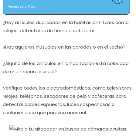
Recursos y Más...
¿Hay artículos duplicados en la habitación?
Tales como
relojes, detectores de humo o cafeteras.
¿Hay agujeros inusuales en las paredes o en el techo?
¿Alguno de los artículos en la habitación está colocado
de una manera inusual?
Verifique todos los electrodomésticos, como televisores,
relojes, teléfonos, secadores de pelo y cafeteras para
detectar cables expuestos, luces sospechosas o
cualquier cosa que parezca anormal.