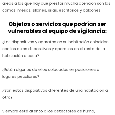
áreas a las que hay que prestar mucha atención son las
camas, mesas, sillones, sillas, escritorios y balcones.
Objetos o servicios que podrían ser
vulnerables al equipo de vigilancia:
¿Los dispositivos y aparatos en su habitación coinciden
con los otros dispositivos y aparatos en el resto de la
habitación o casa?
¿Están algunos de ellos colocados en posiciones o
lugares peculiares?
¿Son estos dispositivos diferentes de una habitación a
otra?
Siempre esté atento a los detectores de humo,