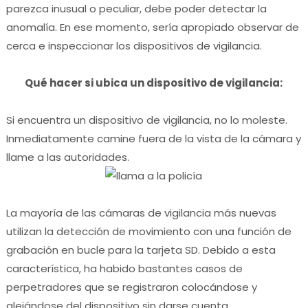
parezca inusual o peculiar, debe poder detectar la
anomalía.
En ese momento, sería apropiado observar de
cerca e inspeccionar los dispositivos de vigilancia.
Qué hacer si ubica un dispositivo de vigilancia:
Si encuentra un dispositivo de vigilancia, no lo moleste.
Inmediatamente camine fuera de la vista de la cámara y
llame a las autoridades.
La mayoría de las cámaras de vigilancia más nuevas
utilizan la detección de movimiento con una función de
grabación en bucle para la tarjeta SD.
Debido a esta
característica, ha habido bastantes casos de
perpetradores que se registraron colocándose y
alejándose del dispositivo sin darse cuenta.