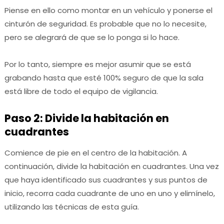
Piense en ello como montar en un vehículo y ponerse el
cinturón de seguridad.
Es probable que no lo necesite,
pero se alegrará de que se lo ponga si lo hace.
Por lo tanto, siempre es mejor asumir que se está
grabando hasta que esté 100% seguro de que la sala
está libre de todo el equipo de vigilancia.
Paso 2: Divide la habitación en
cuadrantes
Comience de pie en el centro de la habitación. A
continuación, divide la habitación en cuadrantes. Una vez
que haya identificado sus cuadrantes y sus puntos de
inicio, recorra cada cuadrante de uno en uno y elimínelo,
utilizando las técnicas de esta guía.