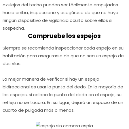
azulejos del techo pueden ser fácilmente empujados
hacia arriba, inspeccione y asegúrese de que no haya
ningún dispositivo de vigilancia oculto sobre ellos si
sospecha.
Compruebe los espejos
Siempre se recomienda inspeccionar cada espejo en su
habitación para asegurarse de que no sea un espejo de
dos vías.
La mejor manera de verificar si hay un espejo
bidireccional es usar la punta del dedo.
En la mayoría de
los espejos, si coloca la punta del dedo en el espejo, su
reflejo no se tocará.
En su lugar, dejará un espacio de un
cuarto de pulgada más o menos.