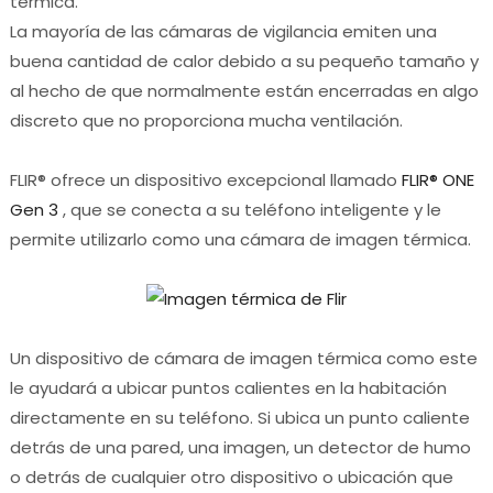
térmica.
La mayoría de las cámaras de vigilancia emiten una
buena cantidad de calor debido a su pequeño tamaño y
al hecho de que normalmente están encerradas en algo
discreto que no proporciona mucha ventilación.
FLIR® ofrece un dispositivo excepcional llamado
FLIR® ONE
Gen 3
, que se conecta a su teléfono inteligente y le
permite utilizarlo como una cámara de imagen térmica.
Un dispositivo de cámara de imagen térmica como este
le ayudará a ubicar puntos calientes en la habitación
directamente en su teléfono. Si ubica un punto caliente
detrás de una pared, una imagen, un detector de humo
o detrás de cualquier otro dispositivo o ubicación que