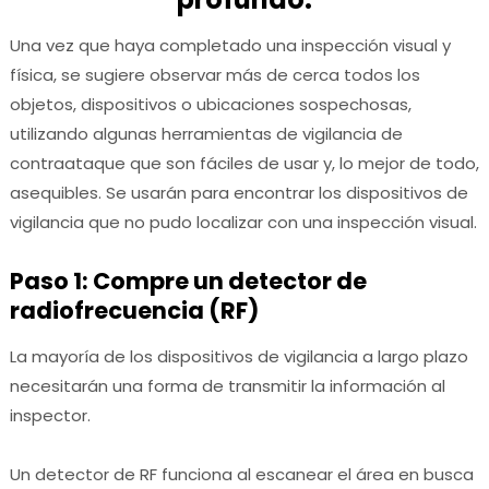
Una vez que haya completado una inspección visual y
física, se sugiere observar más de cerca todos los
objetos, dispositivos o ubicaciones sospechosas,
utilizando algunas herramientas de vigilancia de
contraataque que son fáciles de usar y, lo mejor de todo,
asequibles.
Se usarán para encontrar los dispositivos de
vigilancia que no pudo localizar con una inspección visual.
Paso 1: Compre un detector de
radiofrecuencia (RF)
La mayoría de los dispositivos de vigilancia a largo plazo
necesitarán una forma de transmitir la información al
inspector.
Un detector de RF funciona al escanear el área en busca