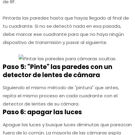
de RF.
Pintarás las paredes hasta que hayas llegado al final de
tu cuadrante.
Si no se detectó nada en esa pasada,
debe marcar ese cuadrante para que no haya ningún
dispositivo de transmisión y pasar al siguiente.
Paso 5: "Pinte" las paredes con un
detector de lentes de cámara
Siguiendo el mismo método de "pintura" que antes,
repita el mismo proceso en cada cuadrante con el
detector de lentes de su cámara.
Paso 6: apagar las luces
Apague las luces y busque luces diminutas que parezcan
fuera de lo común. La mayoría de las cámaras espía