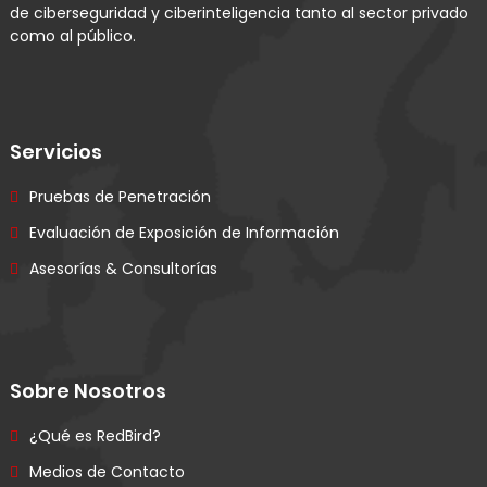
de ciberseguridad y ciberinteligencia tanto al sector privado
como al público.
Servicios
Pruebas de Penetración
Evaluación de Exposición de Información
Asesorías & Consultorías
Sobre Nosotros
¿Qué es RedBird?
Medios de Contacto