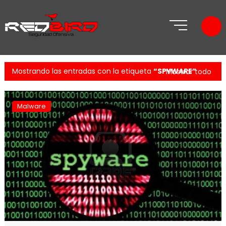
Mostrando las entradas con la etiqueta
SPYWARE
Mostrar todo
Malware