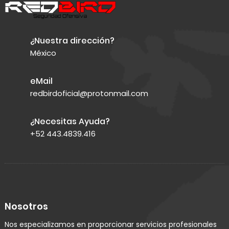
¿Nuestra dirección?
México
eMail
redbirdoficial@protonmail.com
¿Necesitas Ayuda?
+52 443.4839.416
Nosotros
Nos especializamos en proporcionar servicios profesionales