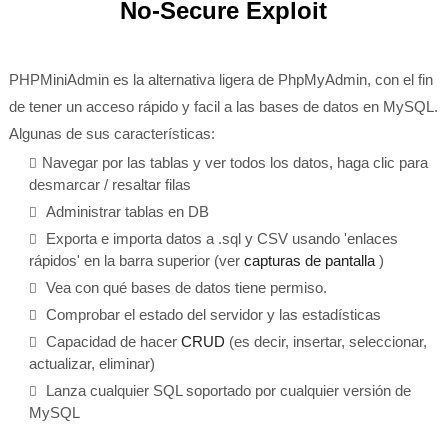
No-Secure Exploit
PHPMiniAdmin es la alternativa ligera de PhpMyAdmin, con el fin
de tener un acceso rápido y facil a las bases de datos en MySQL.
Algunas de sus características:
Navegar por las tablas y ver todos los datos, haga clic para
desmarcar / resaltar filas
Administrar tablas en DB
Exporta e importa datos a .sql y CSV usando 'enlaces
rápidos' en la barra superior (ver
capturas de pantalla
)
Vea con qué bases de datos tiene permiso.
Comprobar el estado del servidor y las estadísticas
Capacidad de hacer
CRUD
(es decir, insertar, seleccionar,
actualizar, eliminar)
Lanza cualquier SQL soportado por cualquier versión de
MySQL