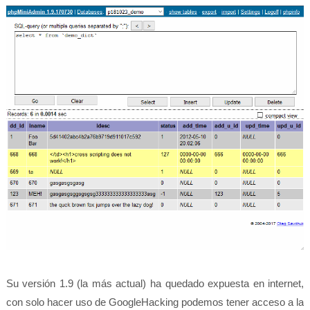
Su versión 1.9 (la más actual) ha quedado expuesta en internet,
con solo hacer uso de GoogleHacking podemos tener acceso a la