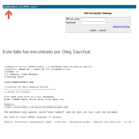
Este fallo fue encontrado por Oleg Savchuk