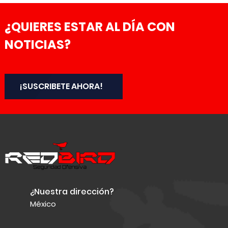
¿QUIERES ESTAR AL DÍA CON
NOTICIAS?
¡SUSCRIBETE AHORA!
¿Nuestra dirección?
México