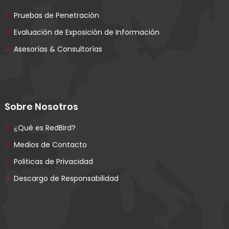
Pruebas de Penetración
Evaluación de Exposición de Información
Asesorías & Consultorías
Sobre Nosotros
¿Qué es RedBird?
Medios de Contacto
Politicas de Privacidad
Descargo de Responsabilidad