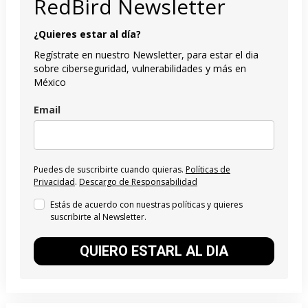
RedBird Newsletter
¿Quieres estar al día?
Regístrate en nuestro Newsletter, para estar el dia
sobre ciberseguridad, vulnerabilidades y más en
México
Email
Puedes de suscribirte cuando quieras.
Políticas de
Privacidad
.
Descargo de Responsabilidad
Estás de acuerdo con nuestras políticas y quieres
suscribirte al Newsletter.
QUIERO ESTARL AL DIA