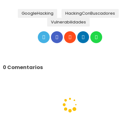
GoogleHacking
HackingConBuscadores
Vulnerabilidades
0 Comentarios