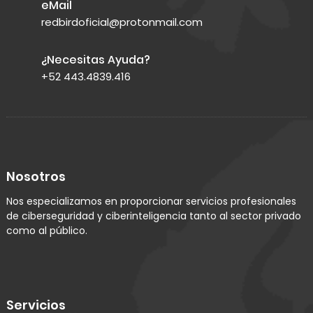
eMail
redbirdoficial@protonmail.com
¿Necesitas Ayuda?
+52 443.4839.416
Nosotros
Nos especializamos en proporcionar servicios profesionales
de ciberseguridad y ciberinteligencia tanto al sector privado
como al público.
Servicios