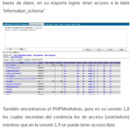
bases de datos, en su mayoría logras tener acceso a la tabla
"information_schema"
También encontramos el PHPMiniAdmin, pero en su versión 1.8
los cuales necesitan del credencia les de acceso (user/admin)
mientras que en la versión 1.9 se puede tener acceso libre.