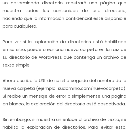
un determinado directorio, mostrará una página que
muestra todos los contenidos de ese directorio,
haciendo que la información confidencial esté disponible
para cualquiera.
Para ver si la exploración de directorios está habilitada
en su sitio, puede crear una nueva carpeta en la raíz de
su directorio de WordPress que contenga un archivo de
texto simple.
Ahora escriba la URL de su sitio seguido del nombre de la
nueva carpeta (ejemplo: sudominio.com/nuevocarpeta).
Si recibe un mensaje de error o simplemente una página
en blanco, la exploración del directorio está desactivada.
Sin embargo, si muestra un enlace al archivo de texto, se
habilita la exploración de directorios. Para evitar esto,