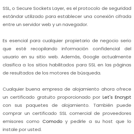
SSL, o Secure Sockets Layer, es el protocolo de seguridad
estándar utilizado para establecer una conexión cifrada
entre un servidor web y un navegador.
Es esencial para cualquier propietario de negocio serio
que esté recopilando información confidencial del
usuario en su sitio web. Además, Google actualmente
clasifica a los sitios habilitados para SSL en las páginas
de resultados de los motores de búsqueda.
Cualquier buena empresa de alojamiento ahora ofrece
un certificado gratuito proporcionado por
Let's Encrypt
con sus paquetes de alojamiento. También puede
comprar un certificado SSL comercial de proveedores
emisores como
Comodo
y pedirle a su host que lo
instale por usted.