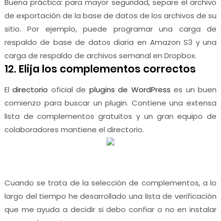
Buena práctica: para mayor seguridad, separe el archivo
de exportación de la base de datos de los archivos de su
sitio. Por ejemplo, puede programar una carga de
respaldo de base de datos diaria en Amazon S3 y una
carga de respaldo de archivos semanal en Dropbox.
12. Elija los complementos correctos
El
directorio
oficial de
plugins de WordPress
es un buen
comienzo para buscar un plugin. Contiene una extensa
lista de complementos gratuitos y un gran equipo de
colaboradores mantiene el directorio.
Cuando se trata de la selección de complementos, a lo
largo del tiempo he desarrollado una lista de verificación
que me ayuda a decidir si debo confiar o no en instalar