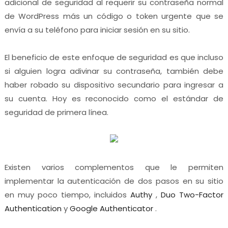
adicional de seguridad al requerir su contraseña normal
de WordPress más un código o token urgente que se
envía a su teléfono para iniciar sesión en su sitio.
El beneficio de este enfoque de seguridad es que incluso
si alguien logra adivinar su contraseña, también debe
haber robado su dispositivo secundario para ingresar a
su cuenta. Hoy es reconocido como el estándar de
seguridad de primera línea.
Existen varios complementos que le permiten
implementar la autenticación de dos pasos en su sitio
en muy poco tiempo, incluidos
Authy
,
Duo Two-Factor
Authentication
y
Google Authenticator
.