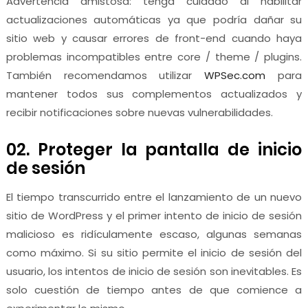
Advertencia amistosa: tenga cuidado al habilitar
actualizaciones automáticas ya que podría dañar su
sitio web y causar errores de front-end cuando haya
problemas incompatibles entre core / theme / plugins.
También recomendamos utilizar
WPSec.com
para
mantener todos sus complementos actualizados y
recibir notificaciones sobre nuevas vulnerabilidades.
02. Proteger la pantalla de inicio
de sesión
El tiempo transcurrido entre el lanzamiento de un nuevo
sitio de WordPress y el primer intento de inicio de sesión
malicioso es ridículamente escaso, algunas semanas
como máximo. Si su sitio permite el inicio de sesión del
usuario, los intentos de inicio de sesión son inevitables. Es
solo cuestión de tiempo antes de que comience a