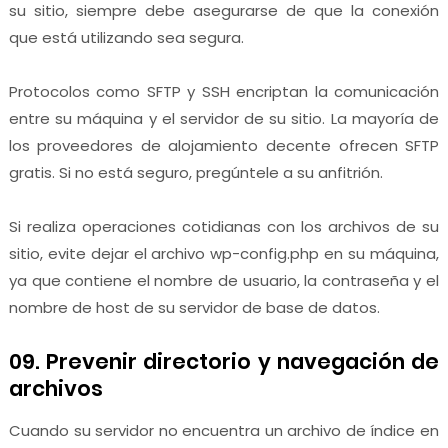
su sitio, siempre debe asegurarse de que la conexión
que está utilizando sea segura.
Protocolos como SFTP y SSH encriptan la comunicación
entre su máquina y el servidor de su sitio. La mayoría de
los proveedores de alojamiento decente ofrecen SFTP
gratis. Si no está seguro, pregúntele a su anfitrión.
Si realiza operaciones cotidianas con los archivos de su
sitio, evite dejar el archivo wp-config.php en su máquina,
ya que contiene el nombre de usuario, la contraseña y el
nombre de host de su servidor de base de datos.
09. Prevenir directorio y navegación de
archivos
Cuando su servidor no encuentra un archivo de índice en