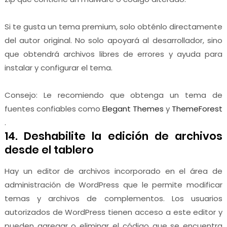
Si te gusta un tema premium, solo obténlo directamente
del autor original. No solo apoyará al desarrollador, sino
que obtendrá archivos libres de errores y ayuda para
instalar y configurar el tema.
Consejo: Le recomiendo que obtenga un tema de
fuentes confiables como
Elegant Themes
y
ThemeForest
.
14. Deshabilite la edición de archivos
desde el tablero
Hay un editor de archivos incorporado en el área de
administración de WordPress que le permite modificar
temas y archivos de complementos. Los usuarios
autorizados de WordPress tienen acceso a este editor y
pueden agregar o eliminar el código que se encuentra