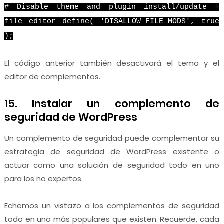
# Disable theme and plugin install/update +
file editor define( 'DISALLOW_FILE_MODS', true
);
El código anterior también desactivará el tema y el
editor de complementos.
15. Instalar un complemento de
seguridad de WordPress
Un complemento de seguridad puede complementar su
estrategia de seguridad de WordPress existente o
actuar como una solución de seguridad todo en uno
para los no expertos.
Echemos un vistazo a los complementos de seguridad
todo en uno más populares que existen. Recuerde, cada