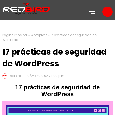
Página Principal
Wordpress
17 prácticas de seguridad de
WordPress
17 prácticas de seguridad
de WordPress
RedBird
9/24/2019 02:28:00 p.m.
17 prácticas de seguridad de
WordPress