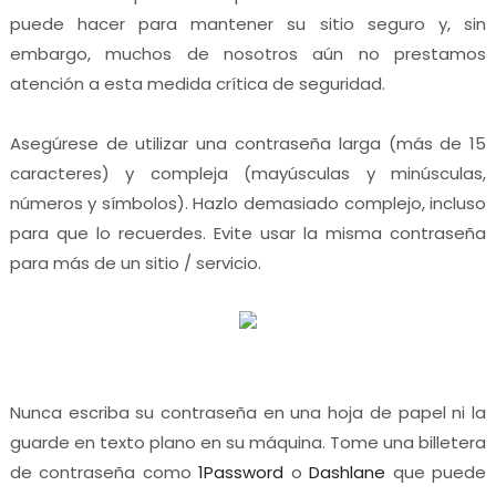
puede hacer para mantener su sitio seguro y, sin
embargo, muchos de nosotros aún no prestamos
atención a esta medida crítica de seguridad.
Asegúrese de utilizar una contraseña larga (más de 15
caracteres) y compleja (mayúsculas y minúsculas,
números y símbolos). Hazlo demasiado complejo, incluso
para que lo recuerdes. Evite usar la misma contraseña
para más de un sitio / servicio.
Nunca escriba su contraseña en una hoja de papel ni la
guarde en texto plano en su máquina. Tome una billetera
de contraseña como
1Password
o
Dashlane
que puede