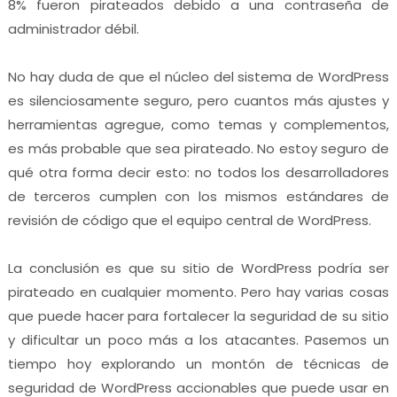
8% fueron pirateados debido a una contraseña de
administrador débil.
No hay duda de que el núcleo del sistema de WordPress
es silenciosamente seguro, pero cuantos más ajustes y
herramientas agregue, como temas y complementos,
es más probable que sea pirateado. No estoy seguro de
qué otra forma decir esto: no todos los desarrolladores
de terceros cumplen con los mismos estándares de
revisión de código que el equipo central de WordPress.
La conclusión es que su sitio de WordPress podría ser
pirateado en cualquier momento. Pero hay varias cosas
que puede hacer para fortalecer la seguridad de su sitio
y dificultar un poco más a los atacantes. Pasemos un
tiempo hoy explorando un montón de técnicas de
seguridad de WordPress accionables que puede usar en