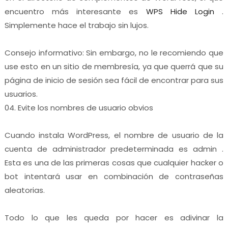
encuentro más interesante es
WPS Hide Login
.
Simplemente hace el trabajo sin lujos.
Consejo informativo: Sin embargo, no le recomiendo que
use esto en un sitio de membresía, ya que querrá que su
página de inicio de sesión sea fácil de encontrar para sus
usuarios.
04. Evite los nombres de usuario obvios
Cuando instala WordPress, el nombre de usuario de la
cuenta de administrador predeterminada es admin .
Esta es una de las primeras cosas que cualquier hacker o
bot intentará usar en combinación de contraseñas
aleatorias.
Todo lo que les queda por hacer es adivinar la