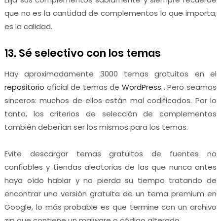
que no es la cantidad de complementos lo que importa,
es la calidad.
13. Sé selectivo con los temas
Hay aproximadamente 3000 temas gratuitos en el
repositorio
oficial de temas de
WordPress
. Pero seamos
sinceros: muchos de ellos están mal codificados. Por lo
tanto, los criterios de selección de complementos
también deberían ser los mismos para los temas.
Evite descargar temas gratuitos de fuentes no
confiables y tiendas aleatorias de las que nunca antes
haya oído hablar y no pierda su tiempo tratando de
encontrar una versión gratuita de un tema premium en
Google, lo más probable es que termine con un archivo
zip que contiene un malware o código alterado.