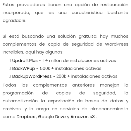
Estos proveedores tienen una opción de restauración
incorporada, que es una característica bastante
agradable.
Si está buscando una solución gratuita, hay muchos
complementos de copia de seguridad de WordPress
increíbles, aquí hay algunos:
UpdraftPlus
~ 1 + millón de instalaciones activas
BackWPup
~ 500k + instalaciones activas
BackUpWordPress
~ 200k + instalaciones activas
Todos los complementos anteriores manejan la
programación de copias de seguridad, la
automatización, la exportación de bases de datos y
archivos, y la carga en servicios de almacenamiento
como
Dropbox
,
Google Drive
y
Amazon s3
.