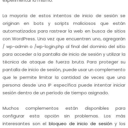
experimentar lo mismo.
La mayoría de estos intentos de inicio de sesión se
originan en bots y scripts maliciosos que están
automatizados para rastrear la web en busca de sitios
con WordPress. Una vez que encuentren uno, agregarán
/ wp-admin o /wp-login.php al final del dominio del sitio
para acceder a la pantalla de inicio de sesión y utilizar la
técnica de ataque de fuerza bruta. Para proteger su
pantalla de inicio de sesión, puede usar un complemento
que le permite limitar la cantidad de veces que una
persona desde una IP específica puede intentar iniciar
sesión dentro de un período de tiempo asignado.
Muchos complementos están disponibles para
configurar esta opción sin problemas. Los más
interesantes son el
bloqueo de inicio de sesión
y los