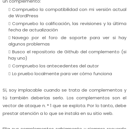
un complemento:
Compruebo la compatibilidad con mi versión actual
de WordPress
Compruebo la calificación, las revisiones y la última
fecha de actualización
Navego por el foro de soporte para ver si hay
algunos problemas
Busco el repositorio de Github del complemento (si
hay uno)
Compruebo los antecedentes del autor
Lo pruebo localmente para ver cómo funciona
Sí, soy implacable cuando se trata de complementos y
tú también deberías serlo. Los complementos son el
vector de ataque n. ° 1 que se explota. Por lo tanto, debe
prestar atención a lo que se instala en su sitio web.
Elija sus complementos sabiamente y siempre recuerde