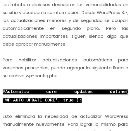
los robots maliciosos descubran las vulnerabilidades en
su sitio y accedan a su información. Desde WordPress 3.7,
las actualizaciones menores y de seguridad se ocupan
automáticamente en segundo plano. Pero las
actualizaciones importantes siguen siendo algo que
debe aprobar manualmente.
Para habilitar actualizaciones automáticas para
versiones principales, puede agregar la siguiente línea a
su archivo wp-config.php :
#Automatic core updates define(
'WP_AUTO_UPDATE_CORE', true );
Esto eliminará la necesidad de actualizar WordPress
manualmente nuevamente. Para lograr lo mismo para