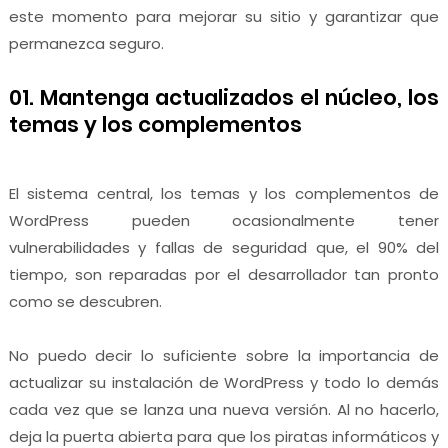
este momento para mejorar su sitio y garantizar que
permanezca seguro.
01. Mantenga actualizados el núcleo, los
temas y los complementos
El sistema central, los temas y los complementos de
WordPress pueden ocasionalmente tener
vulnerabilidades y fallas de seguridad que, el 90% del
tiempo, son reparadas por el desarrollador tan pronto
como se descubren.
No puedo decir lo suficiente sobre la importancia de
actualizar su instalación de WordPress y todo lo demás
cada vez que se lanza una nueva versión. Al no hacerlo,
deja la puerta abierta para que los piratas informáticos y