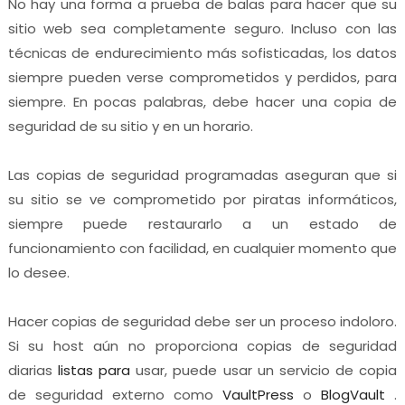
No hay una forma a prueba de balas para hacer que su
sitio web sea completamente seguro. Incluso con las
técnicas de endurecimiento más sofisticadas, los datos
siempre pueden verse comprometidos y perdidos, para
siempre. En pocas palabras, debe hacer una copia de
seguridad de su sitio y en un horario.
Las copias de seguridad programadas aseguran que si
su sitio se ve comprometido por piratas informáticos,
siempre puede restaurarlo a un estado de
funcionamiento con facilidad, en cualquier momento que
lo desee.
Hacer copias de seguridad debe ser un proceso indoloro.
Si su host aún no proporciona copias de seguridad
diarias
listas para
usar, puede usar un servicio de copia
de seguridad externo como
VaultPress
o
BlogVault
.