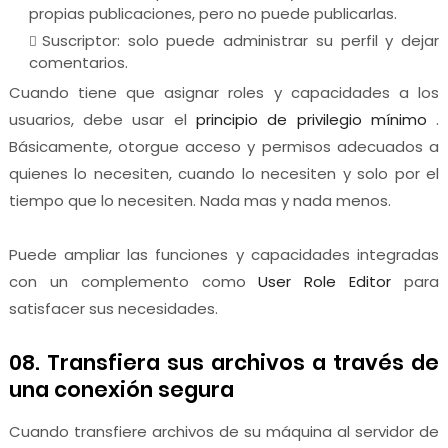
propias publicaciones, pero no puede publicarlas.
Suscriptor: solo puede administrar su perfil y dejar
comentarios.
Cuando tiene que asignar roles y capacidades a los
usuarios, debe usar el
principio de privilegio mínimo
.
Básicamente, otorgue acceso y permisos adecuados a
quienes lo necesiten, cuando lo necesiten y solo por el
tiempo que lo necesiten. Nada mas y nada menos.
Puede ampliar las funciones y capacidades integradas
con un complemento como
User Role Editor
para
satisfacer sus necesidades.
08. Transfiera sus archivos a través de
una conexión segura
Cuando transfiere archivos de su máquina al servidor de