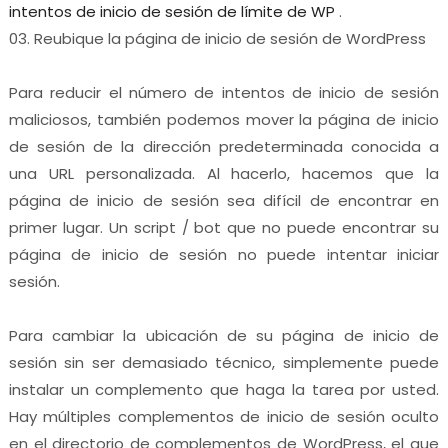
intentos de inicio de sesión de límite de WP
.
03. Reubique la página de inicio de sesión de WordPress
Para reducir el número de intentos de inicio de sesión
maliciosos, también podemos mover la página de inicio
de sesión de la dirección predeterminada conocida a
una URL personalizada. Al hacerlo, hacemos que la
página de inicio de sesión sea difícil de encontrar en
primer lugar. Un script / bot que no puede encontrar su
página de inicio de sesión no puede intentar iniciar
sesión.
Para cambiar la ubicación de su página de inicio de
sesión sin ser demasiado técnico, simplemente puede
instalar un complemento que haga la tarea por usted.
Hay múltiples complementos de inicio de sesión oculto
en el directorio de complementos de WordPress, el que