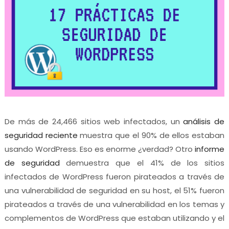
De más de 24,466 sitios web infectados, un
análisis de
seguridad reciente
muestra que el 90% de ellos estaban
usando WordPress. Eso es enorme ¿verdad? Otro
informe
de seguridad
demuestra que el 41% de los sitios
infectados de WordPress fueron pirateados a través de
una vulnerabilidad de seguridad en su host, el 51% fueron
pirateados a través de una vulnerabilidad en los temas y
complementos de WordPress que estaban utilizando y el