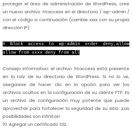
proteger el área de administración de WordPress, cree
un nuevo archivo .htaccess en el directorio / wp-admin /
con el código a continuación (cambie xxxx con su propia
dirección IP):
# Block access to wp-admin order deny,allow
allow from xxxx deny from all
Consejo informativo: el archivo .htaccess está presente
en la raíz de su directorio de WordPress. Si no lo ve,
asegúrese de hacer clic en la opción para ver los
archivos ocultos en la configuración de su cliente FTP. Es
un archivo de configuración muy potente que puede
aprovechar para fortalecer la seguridad de su sitio. ¡Las
posibilidades son infinitas!
10. Agregar un certificado SSL