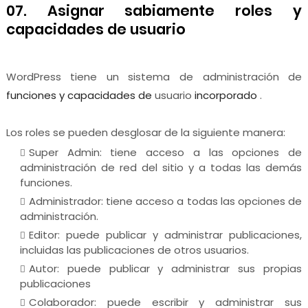
07. Asignar sabiamente roles y
capacidades de usuario
WordPress tiene un sistema de administración de
funciones y capacidades de
usuario
incorporado
.
Los roles se pueden desglosar de la siguiente manera:
Super Admin: tiene acceso a las opciones de
administración de red del sitio y a todas las demás
funciones.
Administrador: tiene acceso a todas las opciones de
administración.
Editor: puede publicar y administrar publicaciones,
incluidas las publicaciones de otros usuarios.
Autor: puede publicar y administrar sus propias
publicaciones
Colaborador: puede escribir y administrar sus