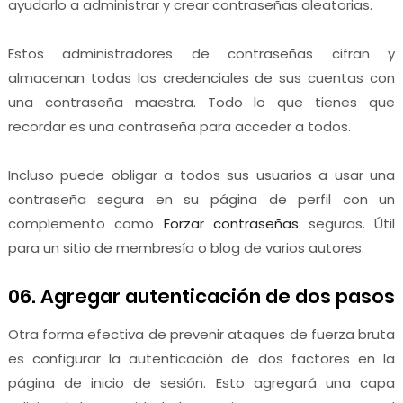
ayudarlo a administrar y crear contraseñas aleatorias.
Estos administradores de contraseñas cifran y
almacenan todas las credenciales de sus cuentas con
una contraseña maestra. Todo lo que tienes que
recordar es una contraseña para acceder a todos.
Incluso puede obligar a todos sus usuarios a usar una
contraseña segura en su página de perfil con un
complemento como
Forzar contraseñas
seguras. Útil
para un sitio de membresía o blog de varios autores.
06. Agregar autenticación de dos pasos
Otra forma efectiva de prevenir ataques de fuerza bruta
es configurar la autenticación de dos factores en la
página de inicio de sesión. Esto agregará una capa