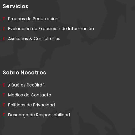
Servicios
Pruebas de Penetración
Evaluación de Exposición de Información
Asesorías & Consultorías
Sobre Nosotros
¿Qué es RedBird?
Medios de Contacto
Politicas de Privacidad
Descargo de Responsabilidad