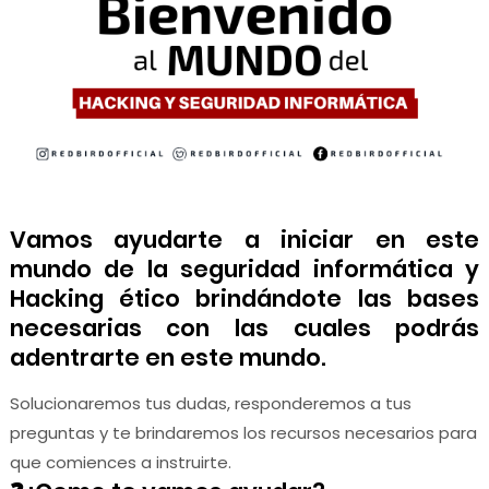
Vamos ayudarte a iniciar en este
mundo de la seguridad informática y
Hacking ético brindándote las bases
necesarias con las cuales podrás
adentrarte en este mundo.
Solucionaremos tus dudas, responderemos a tus
preguntas y te brindaremos los recursos necesarios para
que comiences a instruirte.