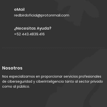
eMail
redbirdoficial@protonmail.com
¿Necesitas Ayuda?
+52 443.4839.416
Nosotros
Nos especializamos en proporcionar servicios profesionales
de ciberseguridad y ciberinteligencia tanto al sector privado
como al público.