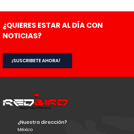
¿QUIERES ESTAR AL DÍA CON
NOTICIAS?
¡SUSCRIBETE AHORA!
¿Nuestra dirección?
México