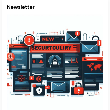
Newsletter