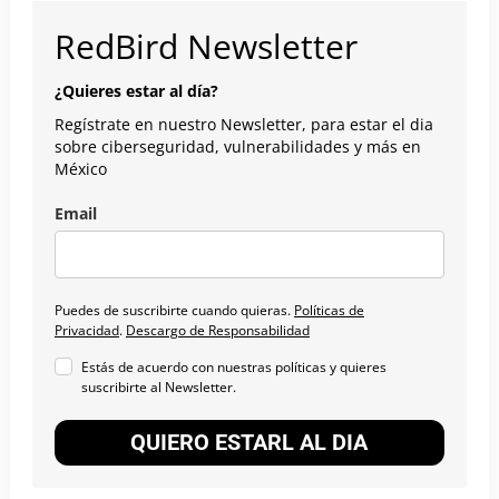
RedBird Newsletter
¿Quieres estar al día?
Regístrate en nuestro Newsletter, para estar el dia
sobre ciberseguridad, vulnerabilidades y más en
México
Email
Puedes de suscribirte cuando quieras.
Políticas de
Privacidad
.
Descargo de Responsabilidad
Estás de acuerdo con nuestras políticas y quieres
suscribirte al Newsletter.
QUIERO ESTARL AL DIA