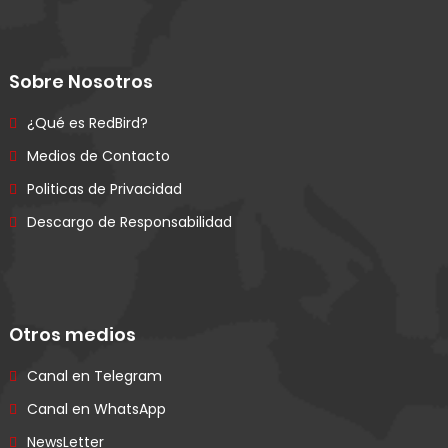
Sobre Nosotros
¿Qué es RedBird?
Medios de Contacto
Politicas de Privacidad
Descargo de Responsabilidad
Otros medios
Canal en Telegram
Canal en WhatsApp
NewsLetter