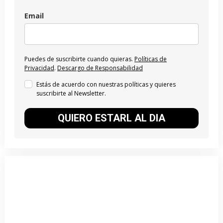
Email
Puedes de suscribirte cuando quieras.
Políticas de
Privacidad
.
Descargo de Responsabilidad
Estás de acuerdo con nuestras políticas y quieres
suscribirte al Newsletter.
QUIERO ESTARL AL DIA