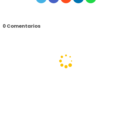
0 Comentarios