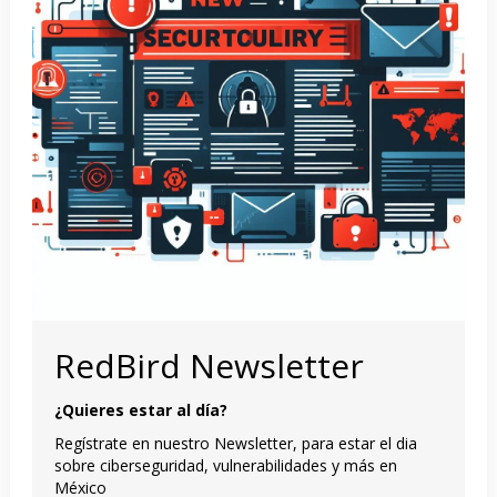
RedBird Newsletter
¿Quieres estar al día?
Regístrate en nuestro Newsletter, para estar el dia
sobre ciberseguridad, vulnerabilidades y más en
México