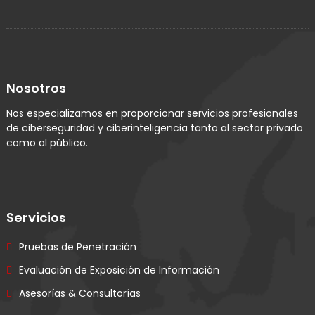
Nosotros
Nos especializamos en proporcionar servicios profesionales
de ciberseguridad y ciberinteligencia tanto al sector privado
como al público.
Servicios
Pruebas de Penetración
Evaluación de Exposición de Información
Asesorías & Consultorías