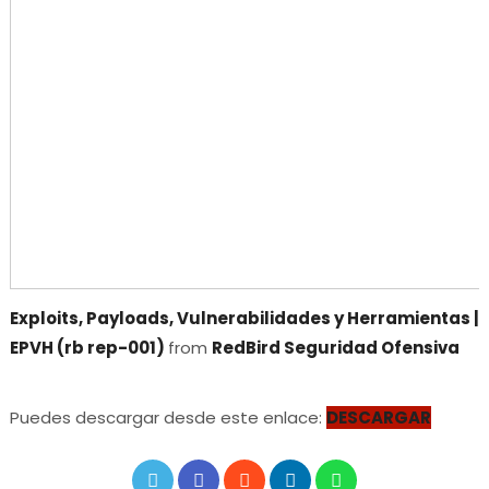
Exploits, Payloads, Vulnerabilidades y Herramientas |
EPVH (rb rep-001)
from
RedBird Seguridad Ofensiva
Puedes descargar desde este enlace:
DESCARGAR