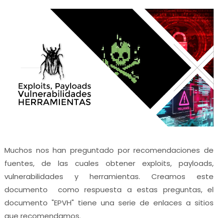
Muchos nos han preguntado por recomendaciones de
fuentes, de las cuales obtener exploits, payloads,
vulnerabilidades y herramientas. Creamos este
documento como respuesta a estas preguntas, el
documento "EPVH" tiene una serie de enlaces a sitios
que recomendamos.