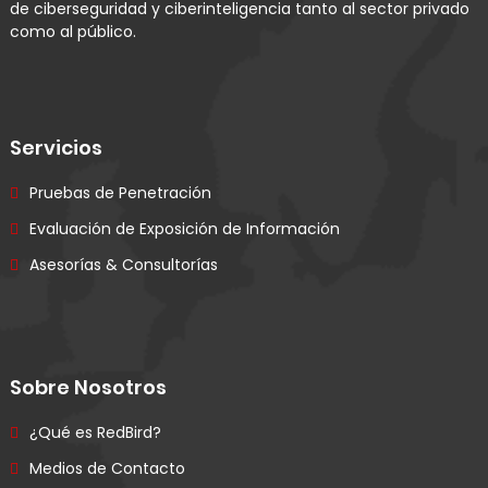
de ciberseguridad y ciberinteligencia tanto al sector privado
como al público.
Servicios
Pruebas de Penetración
Evaluación de Exposición de Información
Asesorías & Consultorías
Sobre Nosotros
¿Qué es RedBird?
Medios de Contacto