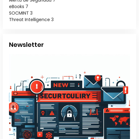
eBooks
7
SOCMINT
3
Threat Intelligence
3
Newsletter