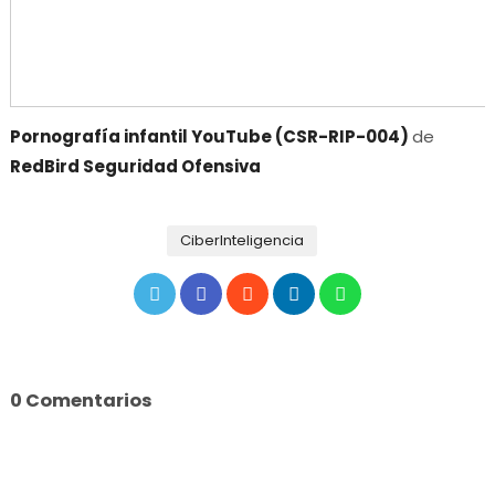
Pornografía infantil YouTube (CSR-RIP-004)
de
RedBird Seguridad Ofensiva
CiberInteligencia
0 Comentarios