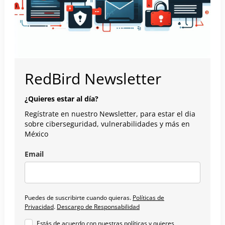
RedBird Newsletter
¿Quieres estar al día?
Regístrate en nuestro Newsletter, para estar el dia
sobre ciberseguridad, vulnerabilidades y más en
México
Email
Puedes de suscribirte cuando quieras.
Políticas de
Privacidad
.
Descargo de Responsabilidad
Estás de acuerdo con nuestras políticas y quieres