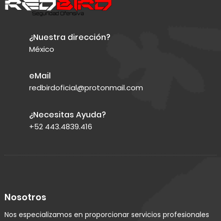
¿Nuestra dirección?
México
eMail
redbirdoficial@protonmail.com
¿Necesitas Ayuda?
+52 443.4839.416
Nosotros
Nos especializamos en proporcionar servicios profesionales