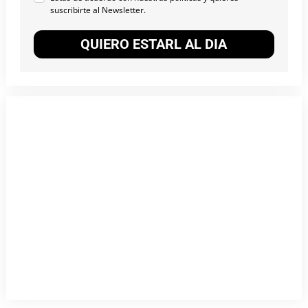
suscribirte al Newsletter.
QUIERO ESTARL AL DIA