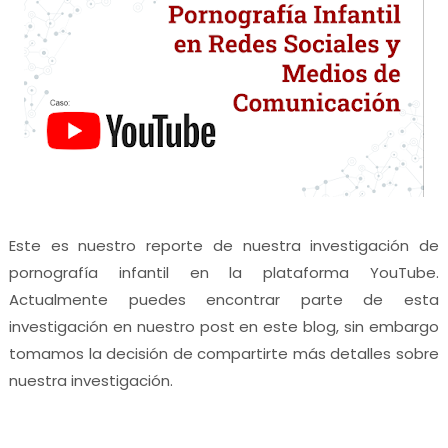
Este es nuestro reporte de nuestra investigación de
pornografía infantil en la plataforma YouTube.
Actualmente puedes encontrar parte de esta
investigación en nuestro post en este blog, sin embargo
tomamos la decisión de compartirte más detalles sobre
nuestra investigación.