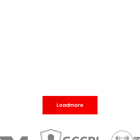
Loadmore