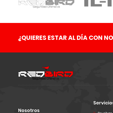
¿QUIERES ESTAR AL DÍA CON NO
Servicio
Nosotros