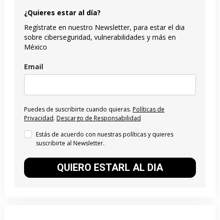
¿Quieres estar al día?
Regístrate en nuestro Newsletter, para estar el dia
sobre ciberseguridad, vulnerabilidades y más en
México
Email
Puedes de suscribirte cuando quieras.
Políticas de
Privacidad
.
Descargo de Responsabilidad
Estás de acuerdo con nuestras políticas y quieres
suscribirte al Newsletter.
QUIERO ESTARL AL DIA