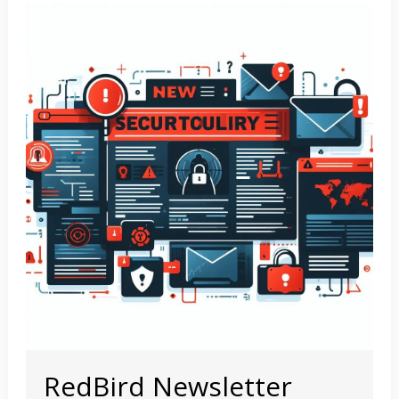
RedBird Newsletter