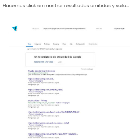
Hacemos click en mostrar resultados omitidos y voila...