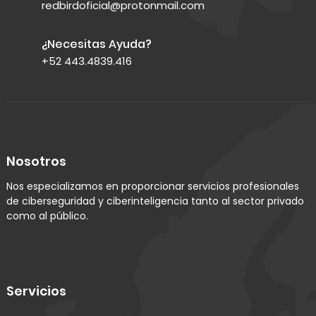
redbirdoficial@protonmail.com
¿Necesitas Ayuda?
+52 443.4839.416
Nosotros
Nos especializamos en proporcionar servicios profesionales
de ciberseguridad y ciberinteligencia tanto al sector privado
como al público.
Servicios