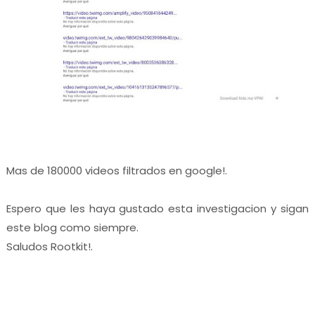
Mas de 180000 videos filtrados en google!.
Espero que les haya gustado esta investigacion y sigan
este blog como siempre.
Saludos Rootkit!.