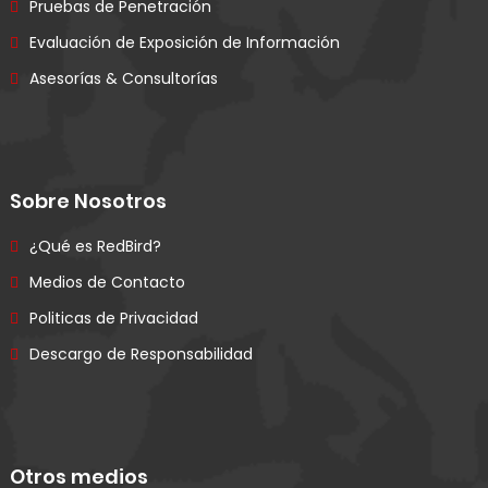
Pruebas de Penetración
Evaluación de Exposición de Información
Asesorías & Consultorías
Sobre Nosotros
¿Qué es RedBird?
Medios de Contacto
Politicas de Privacidad
Descargo de Responsabilidad
Otros medios