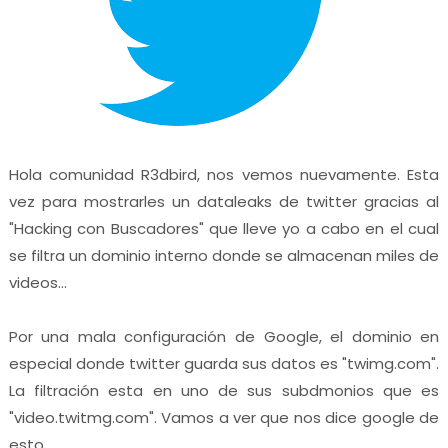
Hola comunidad R3dbird, nos vemos nuevamente. Esta
vez para mostrarles un dataleaks de twitter gracias al
"Hacking con Buscadores" que lleve yo a cabo en el cual
se filtra un dominio interno donde se almacenan miles de
videos...
Por una mala configuración de Google, el dominio en
especial donde twitter guarda sus datos es "twimg.com".
La filtración esta en uno de sus subdmonios que es
"video.twitmg.com". Vamos a ver que nos dice google de
esto...