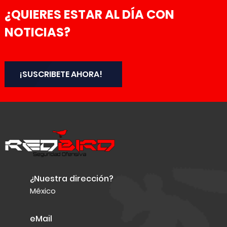
¿QUIERES ESTAR AL DÍA CON
NOTICIAS?
¡SUSCRIBETE AHORA!
¿Nuestra dirección?
México
eMail