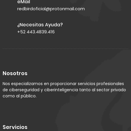
eMail
redbirdoficial@protonmail.com
¿Necesitas Ayuda?
+52 443.4839.416
Nosotros
Nos especializamos en proporcionar servicios profesionales
de ciberseguridad y ciberinteligencia tanto al sector privado
como al público.
Servicios