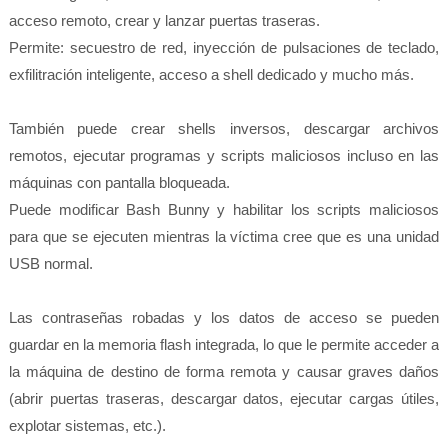
acceso remoto, crear y lanzar puertas traseras.
Permite: secuestro de red, inyección de pulsaciones de teclado,
exfilitración inteligente, acceso a shell dedicado y mucho más.
También puede crear shells inversos, descargar archivos
remotos, ejecutar programas y scripts maliciosos incluso en las
máquinas con pantalla bloqueada.
Puede modificar Bash Bunny y habilitar los scripts maliciosos
para que se ejecuten mientras la víctima cree que es una unidad
USB normal.
Las contraseñas robadas y los datos de acceso se pueden
guardar en la memoria flash integrada, lo que le permite acceder a
la máquina de destino de forma remota y causar graves daños
(abrir puertas traseras, descargar datos, ejecutar cargas útiles,
explotar sistemas, etc.).