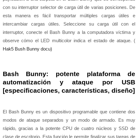
con su interruptor selector de carga útil de varias posiciones. De
esta manera es fácil transportar múltiples cargas útiles e
intercambiar cargas útiles. Seleccione su carga útil con el
interruptor, conecte el Bash Bunny a la computadora víctima y
observe cómo el LED multicolor indica el estado de ataque. (
Hak5 Bush Bunny docu)
Bash Bunny: potente plataforma de
automatización y ataque por USB
[especificaciones, características, diseño]
El Bash Bunny es un dispositivo programable que contiene dos
modos de ataque separados y un modo de armado. Es muy
rápido, gracias a la potente CPU de cuatro núcleos y SSD de
clase de escritorio. Esta función le permite finalizar sus tareas de