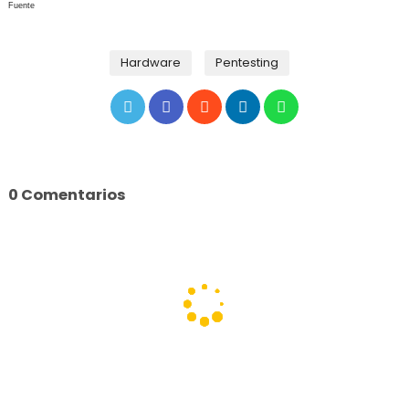
Fuente
Hardware
Pentesting
0 Comentarios