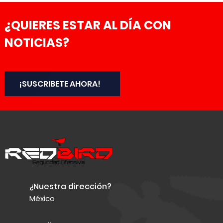
¿QUIERES ESTAR AL DÍA CON
NOTICIAS?
¡SUSCRIBETE AHORA!
¿Nuestra dirección?
México