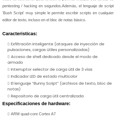
pentesting / hacking en segundos.Además, el lenguaje de script
'Bush Script' muy simple le permite escribir scripts en cualquier
editor de texto, incluso en el bloc de notas básico.
Caracteristicas:
Exfiltración inteligente (ataques de inyección de
pulsaciones, cargas útiles personalizadas)
Acceso de shell dedicado desde el modo de
armado
Interruptor selector de carga útil de 3 vías
Indicador LED de estado multicolor
El lenguaje “Bunny Script” (archivos de texto, bloc de
notas)
Repositorio de carga útil centralizada
Especificaciones de hardware:
ARM quad-core Cortex A7