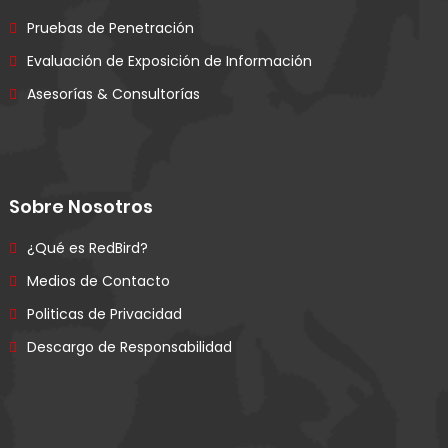
Pruebas de Penetración
Evaluación de Exposición de Información
Asesorías & Consultorías
Sobre Nosotros
¿Qué es RedBird?
Medios de Contacto
Politicas de Privacidad
Descargo de Responsabilidad