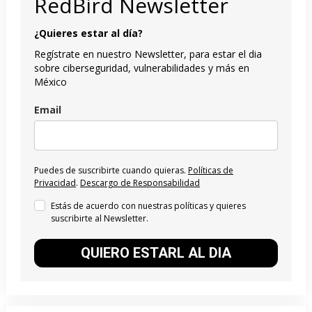
RedBird Newsletter
¿Quieres estar al día?
Regístrate en nuestro Newsletter, para estar el dia
sobre ciberseguridad, vulnerabilidades y más en
México
Email
Puedes de suscribirte cuando quieras.
Políticas de
Privacidad
.
Descargo de Responsabilidad
Estás de acuerdo con nuestras políticas y quieres
suscribirte al Newsletter.
QUIERO ESTARL AL DIA