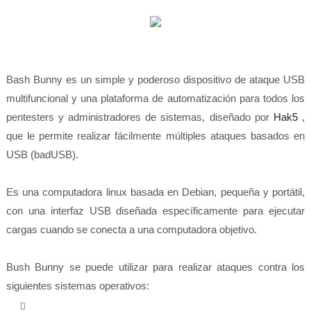
Bash Bunny es un simple y poderoso dispositivo de ataque USB
multifuncional y una plataforma de automatización para todos los
pentesters y administradores de sistemas, diseñado por
Hak5
,
que le permite realizar fácilmente múltiples ataques basados ​​en
USB (badUSB).
Es una computadora linux basada en Debian, pequeña y portátil,
con una interfaz USB diseñada específicamente para ejecutar
cargas cuando se conecta a una computadora objetivo.
Bush Bunny se puede utilizar para realizar ataques contra los
siguientes sistemas operativos: