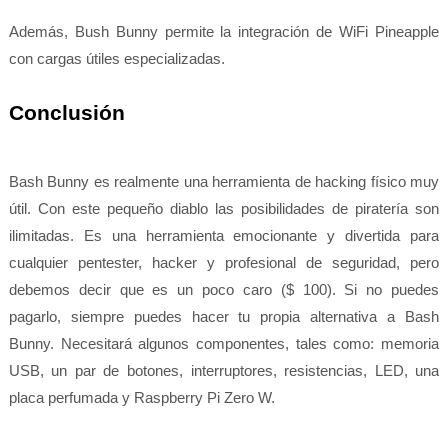
Además, Bush Bunny permite la integración de WiFi Pineapple
con cargas útiles especializadas.
Conclusión
Bash Bunny es realmente una herramienta de hacking físico muy
útil. Con este pequeño diablo las posibilidades de piratería son
ilimitadas. Es una herramienta emocionante y divertida para
cualquier pentester, hacker y profesional de seguridad, pero
debemos decir que es un poco caro ($ 100). Si no puedes
pagarlo, siempre puedes hacer tu propia alternativa a Bash
Bunny. Necesitará algunos componentes, tales como: memoria
USB, un par de botones, interruptores, resistencias, LED, una
placa perfumada y Raspberry Pi Zero W.