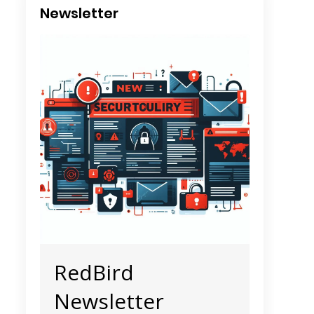
Newsletter
RedBird
Newsletter