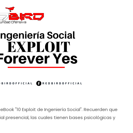
eBook "10 Exploit de Ingeniería Social". Recuerden que
l presencial, las cuales tienen bases psicológicas y