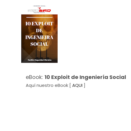
eBook:
10 Exploit de Ingeniería Social
Aquí nuestro eBook [
AQUI
]