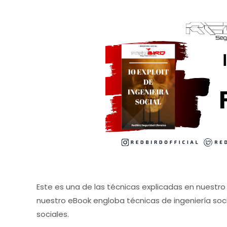
Este es una de las técnicas explicadas en nuestro 
nuestro eBook engloba técnicas de ingeniería socia
sociales.