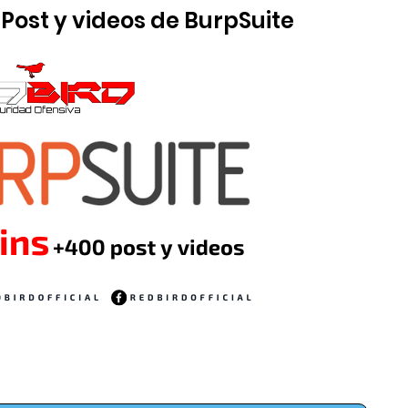
 Post y videos de BurpSuite