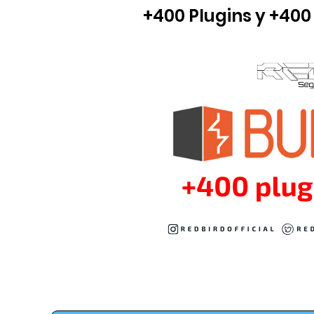
+400 Plugins y +400