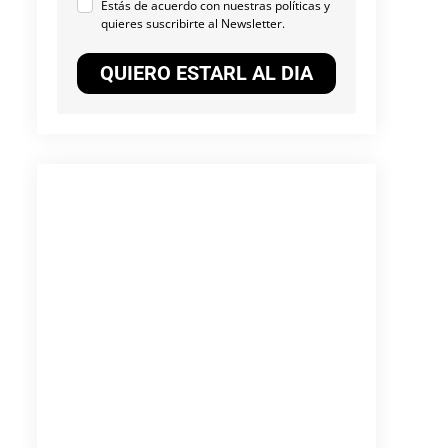
Estás de acuerdo con nuestras políticas y
quieres suscribirte al Newsletter.
QUIERO ESTARL AL DIA