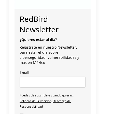
RedBird
Newsletter
¿Quieres estar al día?
Regístrate en nuestro Newsletter,
para estar el dia sobre
ciberseguridad, vulnerabilidades y
más en México
Email
Puedes de suscribirte cuando quieras.
Políticas de Privacidad
.
Descargo de
Responsabilidad