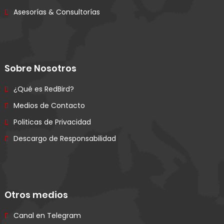
Asesorías & Consultorías
Sobre Nosotros
¿Qué es RedBird?
Medios de Contacto
Politicas de Privacidad
Descargo de Responsabilidad
Otros medios
Canal en Telegram