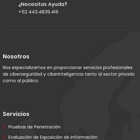
¿Necesitas Ayuda?
+52 443.4839.416
Nosotros
Nos especializamos en proporcionar servicios profesionales
de ciberseguridad y ciberinteligencia tanto al sector privado
como al público.
Servicios
Pruebas de Penetración
Evaluación de Exposición de Información