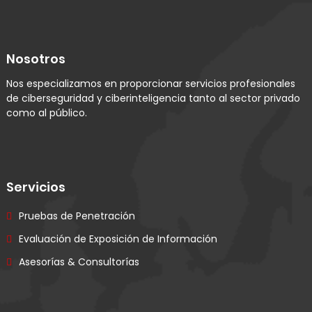
Nosotros
Nos especializamos en proporcionar servicios profesionales
de ciberseguridad y ciberinteligencia tanto al sector privado
como al público.
Servicios
Pruebas de Penetración
Evaluación de Exposición de Información
Asesorías & Consultorías