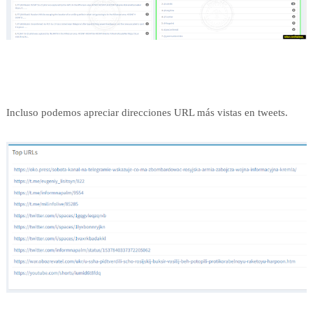
Incluso podemos apreciar direcciones URL más vistas en tweets.