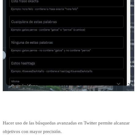
Hacer uso de las búsquedas avanzadas en Twitter permite alcanzar
objetivos con mayor precisión.