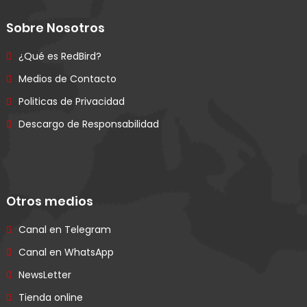
Sobre Nosotros
¿Qué es RedBird?
Medios de Contacto
Politicas de Privacidad
Descargo de Responsabilidad
Otros medios
Canal en Telegram
Canal en WhatsApp
NewsLetter
Tienda online