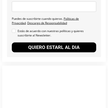
Puedes de suscribirte cuando quieras.
Políticas de
Privacidad
.
Descargo de Responsabilidad
Estás de acuerdo con nuestras políticas y quieres
suscribirte al Newsletter.
QUIERO ESTARL AL DIA