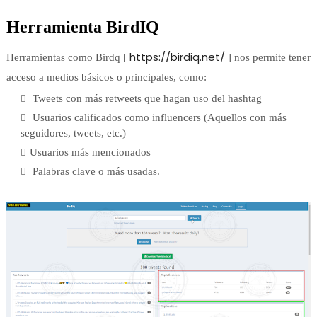
Herramienta BirdIQ
https://birdiq.net/
Herramientas como Birdq [
] nos permite tener
acceso a medios básicos o principales, como:
Tweets con más retweets que hagan uso del hashtag
Usuarios calificados como influencers (Aquellos con más
seguidores, tweets, etc.)
Usuarios más mencionados
Palabras clave o más usadas.