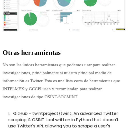
Otras herramientas
No son las únicas herramientas que podemos usar para realizar
investigaciones, principalmente si nuestro principal medio de
información es Twitter. Esta es una lista corta de herramientas que
INTELMEX y GCCPI usan y recomiendan para realizar
investigaciones de tipo OSINT-SOCMINT
GitHub - twintproject/twint: An advanced Twitter
scraping & OSINT tool written in Python that doesn't
use Twitter's API, allowing you to scrape a user's