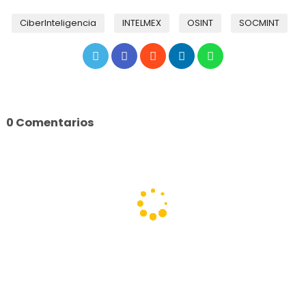
CiberInteligencia
INTELMEX
OSINT
SOCMINT
0 Comentarios