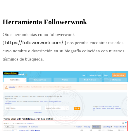
Herramienta Followerwonk
Otras herramientas como followerwonk
https://followerwonk.com/
[
] nos permite encontrar usuarios
cuyo nombre o descripción en su biografía coincidan con nuestros
términos
de búsqueda
.