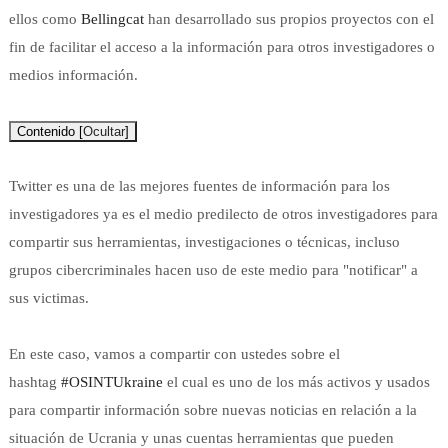
ellos como
Bellingcat
han desarrollado sus propios proyectos con el
fin de facilitar el acceso a la información para otros investigadores o
medios información.
Contenido
[
Ocultar
]
Twitter es una de las mejores fuentes de información para los
investigadores ya es el medio predilecto de otros investigadores para
compartir sus herramientas, investigaciones o técnicas, incluso
grupos cibercriminales hacen uso de este medio para "notificar" a
sus victimas.
En este caso, vamos a compartir con ustedes sobre el
hashtag
#OSINTUkraine
el cual es uno de los más activos y usados
para compartir información sobre nuevas noticias en relación a la
situación de Ucrania y unas cuentas herramientas que pueden