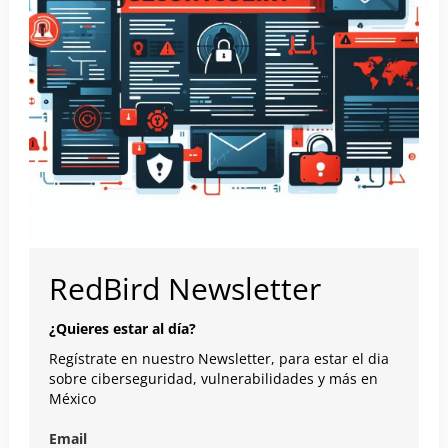
RedBird Newsletter
¿Quieres estar al día?
Regístrate en nuestro Newsletter, para estar el dia
sobre ciberseguridad, vulnerabilidades y más en
México
Email