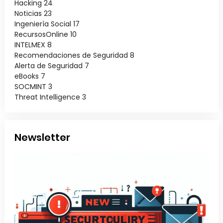
Hacking
24
Noticias
23
Ingeniería Social
17
RecursosOnline
10
INTELMEX
8
Recomendaciones de Seguridad
8
Alerta de Seguridad
7
eBooks
7
SOCMINT
3
Threat Intelligence
3
Newsletter