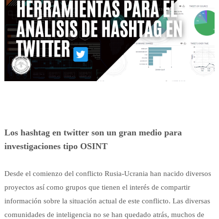
Los hashtag en twitter son un gran medio para
investigaciones tipo OSINT
Desde el comienzo del conflicto Rusia-Ucrania han nacido diversos
proyectos así como grupos que tienen el interés de compartir
información sobre la situación actual de este conflicto. Las diversas
comunidades de inteligencia no se han quedado atrás, muchos de