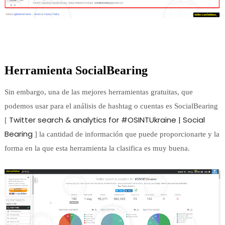
Herramienta SocialBearing
Sin embargo, una de las mejores herramientas gratuitas, que
podemos usar para el análisis de hashtag o cuentas es SocialBearing
Twitter search & analytics for #OSINTUkraine | Social
[
Bearing
] la cantidad de información
que puede proporcionarte y la
forma en la que esta herramienta la clasifica es muy buena.